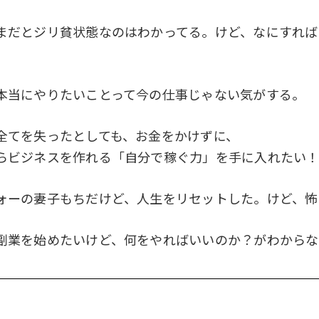
まだとジリ貧状態なのはわかってる。けど、なにすれば
。
本当にやりたいことって今の仕事じゃない気がする。
全てを失ったとしても、お金をかけずに、
らビジネスを作れる「自分で稼ぐ力」を手に入れたい
ォーの妻子もちだけど、人生をリセットした。けど、怖
副業を始めたいけど、何をやればいいのか？がわから