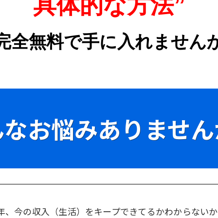
具体的な方法”
完全無料で手に入れません
んなお悩みありません
年、今の収入（生活）をキープできてるかわからないか