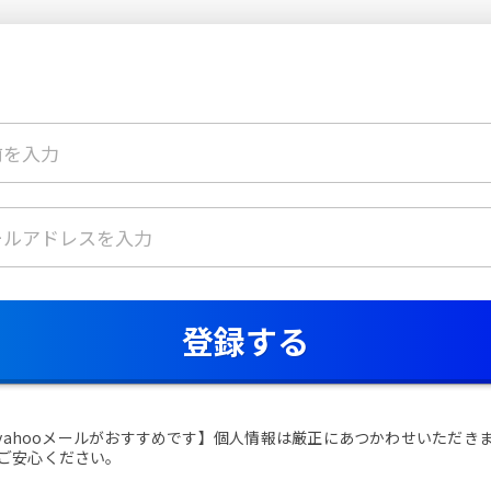
登録する
くはyahooメールがおすすめです】個人情報は厳正にあつかわせいただき
ご安心ください。