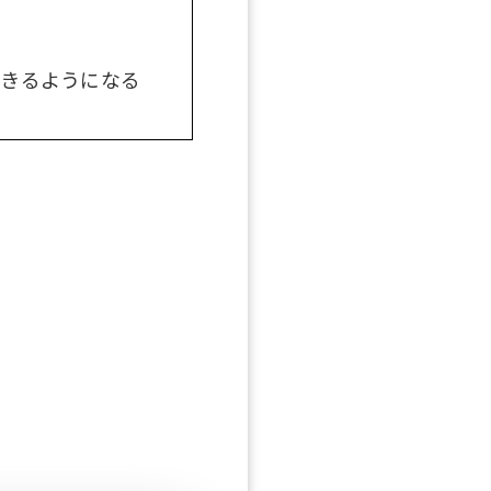
できるようになる