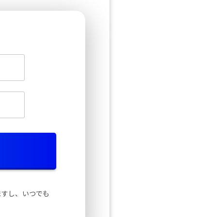
ますし、いつでも