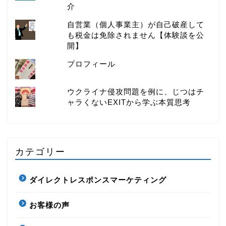
介
自営業（個人事業主）が自己破産して
も税金は免除されません【体験談を公
開】
プロフィール
ウクライナ侵攻問題を例に、じつはチ
ャラくないEXITから学ぶ本質思考
カテゴリー
ダイレクトレスポンスマーケティング
お客様の声