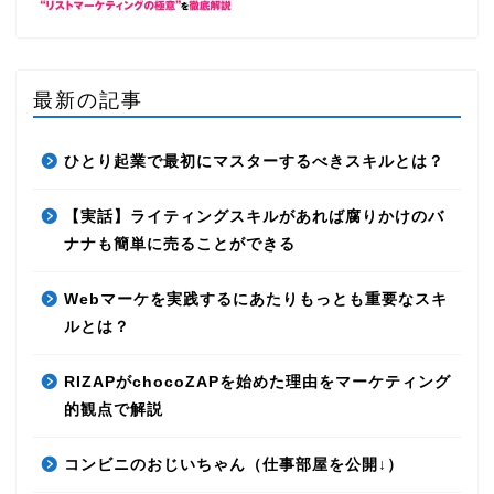
最新の記事
ひとり起業で最初にマスターするべきスキルとは？
【実話】ライティングスキルがあれば腐りかけのバ
ナナも簡単に売ることができる
Webマーケを実践するにあたりもっとも重要なスキ
ルとは？
RIZAPがchocoZAPを始めた理由をマーケティング
的観点で解説
コンビニのおじいちゃん（仕事部屋を公開↓）