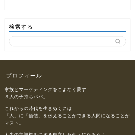
検索する
プロフィール
家族とマーケティングをこよなく愛す
３人の子持ちパパ。
これからの時代を生きぬくには
「人」に「価値」を伝えることができる人間になることが
マスト。
人生の主導権をにぎる自立した個人になろう！