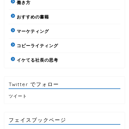
働き方
おすすめの書籍
マーケティング
コピーライティング
イケてる社長の思考
Twitter でフォロー
ツイート
フェイスブックページ