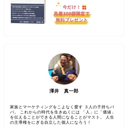
澤井 真一郎
家族とマーケティングをこよなく愛す ３人の子持ちパ
パ。 これからの時代を生きぬくには 「人」に「価値」
を伝えることができる人間になることがマスト。 人生
の主導権をにぎる自立した個人になろう！