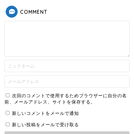
COMMENT
次回のコメントで使用するためブラウザーに自分の名
前、メールアドレス、サイトを保存する。
新しいコメントをメールで通知
新しい投稿をメールで受け取る