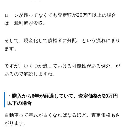
ローンが残ってなくても査定額が20万円以上の場合
は、裁判所が没収。
そして、現金化して債権者に分配、という流れにまり
ます。
ですが、いくつか残しておける可能性がある例外、が
あるので解説しますね。
・購入から6年が経過していて、査定価格が20万円
以下の場合
自動車って年式が古くなればなるほど、査定価格もさ
がります。