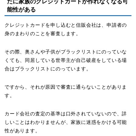
たに家族のクレジットカードが作れなくなる可
能性がある
クレジットカードを申し込むと信販会社は、申請者の
身のまわりのことを審査します。
その際、奥さんや子供がブラックリストにのっていな
くても、同居している世帯主が自己破産をしている場
合はブラックリストにのっています。
ですから、それが原因で審査に通らないことがありま
す。
カード会社の査定の基準は口外されていないので、詳
しいことはわかりませんが、家族に迷惑をかける可能
性があります。