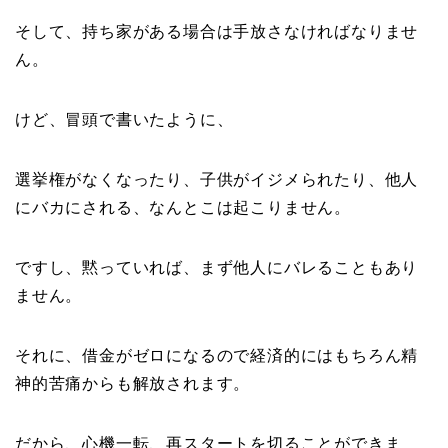
そして、持ち家がある場合は手放さなければなりませ
ん。
けど、冒頭で書いたように、
選挙権がなくなったり、子供がイジメられたり、他人
にバカにされる、なんとこは起こりません。
ですし、黙っていれば、まず他人にバレることもあり
ません。
それに、借金がゼロになるので経済的にはもちろん精
神的苦痛からも解放されます。
だから、心機一転、再スタートを切ることができま