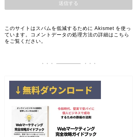
このサイトはスパムを低減するために Akismet を使っ
ています。
コメントデータの処理方法の詳細はこちら
をご覧ください
。