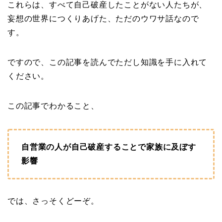
これらは、すべて自己破産したことがない人たちが、
妄想の世界につくりあげた、ただのウワサ話なので
す。
ですので、この記事を読んでただし知識を手に入れて
ください。
この記事でわかること、
自営業の人が自己破産することで家族に及ぼす
影響
では、さっそくどーぞ。