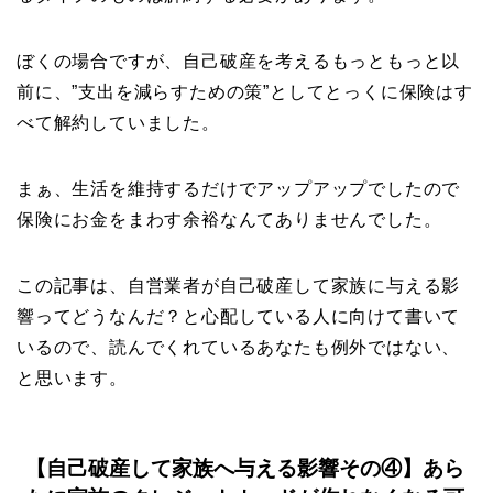
ぼくの場合ですが、自己破産を考えるもっともっと以
前に、”支出を減らすための策”としてとっくに保険はす
べて解約していました。
まぁ、生活を維持するだけでアップアップでしたので
保険にお金をまわす余裕なんてありませんでした。
この記事は、自営業者が自己破産して家族に与える影
響ってどうなんだ？と心配している人に向けて書いて
いるので、読んでくれているあなたも例外ではない、
と思います。
【自己破産して家族へ与える影響その④】あら