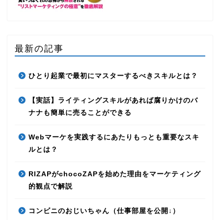
最新の記事
ひとり起業で最初にマスターするべきスキルとは？
【実話】ライティングスキルがあれば腐りかけのバ
ナナも簡単に売ることができる
Webマーケを実践するにあたりもっとも重要なスキ
ルとは？
RIZAPがchocoZAPを始めた理由をマーケティング
的観点で解説
コンビニのおじいちゃん（仕事部屋を公開↓）