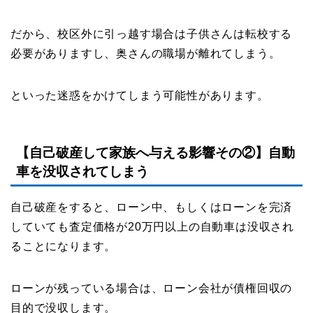
だから、校区外に引っ越す場合は子供さんは転校する
必要がありますし、奥さんの職場が離れてしまう。
といった迷惑をかけてしまう可能性があります。
【自己破産して家族へ与える影響その②】自動
車を没収されてしまう
自己破産をすると、ローン中、もしくはローンを完済
していても査定価格が20万円以上の自動車は没収され
ることになります。
ローンが残っている場合は、ローン会社が債権回収の
目的で没収します。