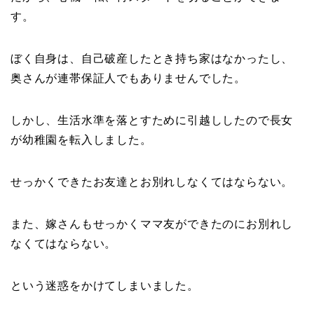
す。
ぼく自身は、自己破産したとき持ち家はなかったし、
奥さんが連帯保証人でもありませんでした。
しかし、生活水準を落とすために引越ししたので長女
が幼稚園を転入しました。
せっかくできたお友達とお別れしなくてはならない。
また、嫁さんもせっかくママ友ができたのにお別れし
なくてはならない。
という迷惑をかけてしまいました。