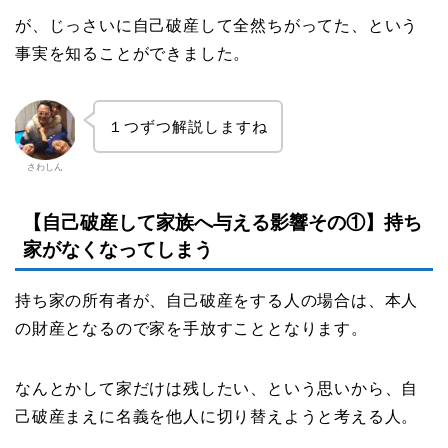
が、じっさいに自己破産して全然ちがってた、という
事実を知ることができました。
１つずつ解説しますね
さわしん
【自己破産して家族へ与える影響その①】持ち
家がなくなってしまう
持ち家の所有者が、自己破産をする人の場合は、本人
の財産となるので家を手放すこととなります。
なんとかして家だけは残したい、という思いから、自
己破産まえに名義を他人に切り替えようと考える人。