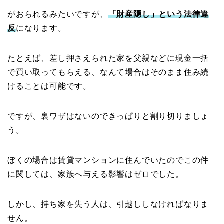
がおられるみたいですが、
「財産隠し」という法律違
反
になります。
たとえば、差し押さえられた家を父親などに現金一括
で買い取ってもらえる、なんて場合はそのまま住み続
けることは可能です。
ですが、裏ワザはないのできっぱりと割り切りましょ
う。
ぼくの場合は賃貸マンションに住んでいたのでこの件
に関しては、家族へ与える影響はゼロでした。
しかし、持ち家を失う人は、引越ししなければなりま
せん。