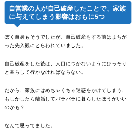
自営業の人が自己破産したことで、家族
に与えてしまう影響はおもに5つ
ぼく自身もそうでしたが、自己破産をする前はまちが
った先入観にとらわれていました。
自己破産をした後は、人目につかないようにひっそり
と暮らして行かなければならない。
だから、家族にはめちゃくちゃ迷惑をかけてしまう、
もしかしたら離婚してバラバラに暮らしたほうがいい
のかも？
なんて思ってました。