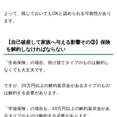
よって、残しておいてもOKと認められる可能性があり
ます。
【自己破産して家族へ与える影響その③】保険
を解約しなければならない
「生命保険」の場合、掛け捨てタイプのものは解約し
なくても大丈夫です。
ですが、20万円以上の解約返戻金があるタイプのもの
は解約する必要があります。
「学資保険」の場合も、20万円以上の解約返戻金があ
るタイプのものは解約する必要があります。