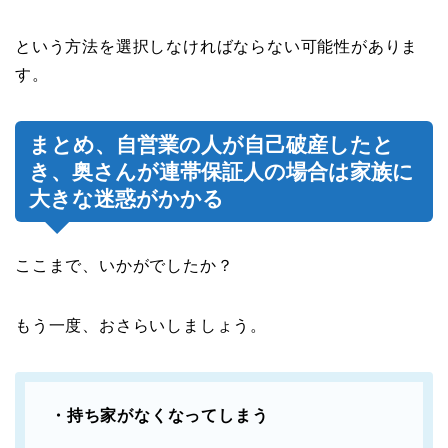
という方法を選択しなければならない可能性がありま
す。
まとめ、自営業の人が自己破産したと
き、奥さんが連帯保証人の場合は家族に
大きな迷惑がかかる
ここまで、いかがでしたか？
もう一度、おさらいしましょう。
・持ち家がなくなってしまう