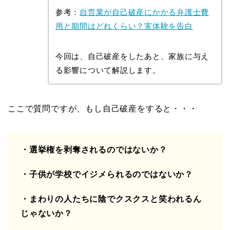
参考：
自営業が自己破産にかかる弁護士費
用と期間はどれくらい？実体験を告白
今回は、自己破産をしたあと、家族に与え
る影響について解説します。
ここで質問ですが、もし自己破産をすると・・・
・選挙権を剥奪されるのではないか？
・子供が学校でイジメられるのではないか？
・まわりの人たちに陰でクスクスと笑われるん
じゃないか？