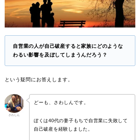
自営業の人が自己破産すると家族にどのような
わるい影響を及ぼしてしまうんだろう？
という疑問にお答えします。
どーも、さわしんです。
さわしん
ぼくは40代の妻子もちで自営業に失敗して
自己破産を経験しました。