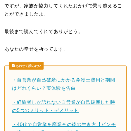
ですが、家族が協力してくれたおかげで乗り越えるこ
とができましたよ。
最後まで読んでくれてありがとう。
あなたの幸せを祈ってます。
あわせて読みたい
・自営業が自己破産にかかる弁護士費用と期間
はどれくらい？実体験を告白
・経験者しか語れない自営業が自己破産した時
の5つのメリット・デメリット
・40代で自営業を廃業その後の生き方【ピンチ