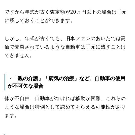
ですから年式が古く査定額が20万円以下の場合は手元
に残しておくことができます。
しかし、年式が古くても、旧車ファンのあいだでは高
価で売買されているような自動車は手元に残すことは
できません。
・「親の介護」「病気の治療」など、自動車の使用
が不可欠な場合
体が不自由、自動車がなければ移動が困難、これらの
ような場合は特例として認めてもらえる可能性があり
ます。