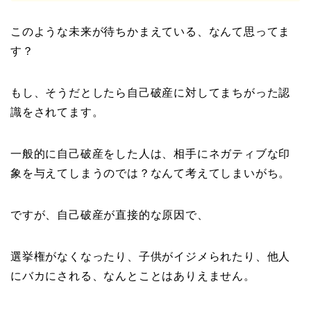
このような未来が待ちかまえている、なんて思ってま
す？
もし、そうだとしたら自己破産に対してまちがった認
識をされてます。
一般的に自己破産をした人は、相手にネガティブな印
象を与えてしまうのでは？なんて考えてしまいがち。
ですが、自己破産が直接的な原因で、
選挙権がなくなったり、子供がイジメられたり、他人
にバカにされる、なんとことはありえません。