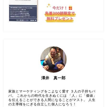
澤井 真一郎
家族とマーケティングをこよなく愛す ３人の子持ちパ
パ。 これからの時代を生きぬくには 「人」に「価値」
を伝えることができる人間になることがマスト。 人生
の主導権をにぎる自立した個人になろう！