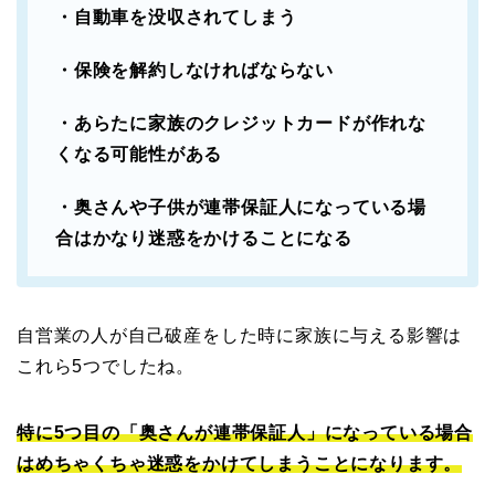
・自動車を没収されてしまう
・保険を解約しなければならない
・あらたに家族のクレジットカードが作れな
くなる可能性がある
・奥さんや子供が連帯保証人になっている場
合はかなり迷惑をかけることになる
自営業の人が自己破産をした時に家族に与える影響は
これら5つでしたね。
特に5つ目の「奥さんが連帯保証人」になっている場合
はめちゃくちゃ迷惑をかけてしまうことになります。