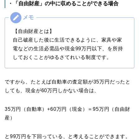
・「自由財産」の中に収めることができる場合
【自由財産とは】
自己破産した後に生活できるように、家具や家
電などの生活必需品や現金99万円以下、を所持
しておくことがゆるさてれいる制度です。
ですから、たとえば自動車の査定額が35万円だったと
しても、現金が60万円しかない場合は、
35万円（自動車）+60万円（現金）＝95万円（自由財
産）
と99万円を下回っている、と考えることができます。