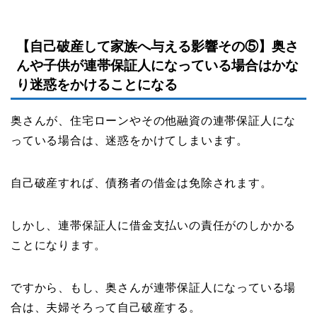
【自己破産して家族へ与える影響その⑤】奥さ
んや子供が連帯保証人になっている場合はかな
り迷惑をかけることになる
奥さんが、住宅ローンやその他融資の連帯保証人にな
っている場合は、迷惑をかけてしまいます。
自己破産すれば、債務者の借金は免除されます。
しかし、連帯保証人に借金支払いの責任がのしかかる
ことになります。
ですから、もし、奥さんが連帯保証人になっている場
合は、夫婦そろって自己破産する。