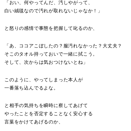
「おい、何やってんだ、汚しやがって、
白い絨毯なので汚れが取れないじゃなか！」
と怒りの感情で事態を把握して叱るのか、
「あ、ココアこぼしたの？服汚れなかった？大丈夫？
そこのタオル持っておいで一緒に拭こう。
そして、次からは気おつけないとね」
このように、やってしまった本人が
一番落ち込んでるよな。
と相手の気持ちを瞬時に察してあげて
やったことを否定することなく安心する
言葉をかけてあげるのか、