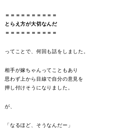
＝＝＝＝＝＝＝＝＝＝
とらえ方が大切なんだ
＝＝＝＝＝＝＝＝＝＝
ってことで、何回も話をしました。
相手が嫁ちゃんってこともあり
思わず上から目線で自分の意見を
押し付けそうになりました。
が、
「なるほど、そうなんだー」