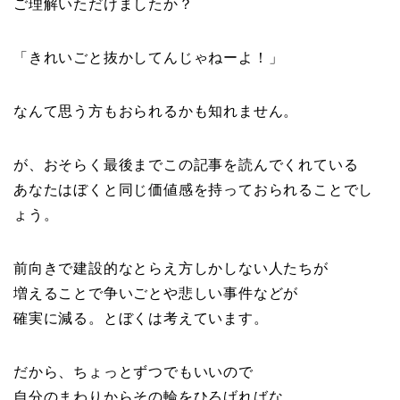
ご理解いただけましたか？
「きれいごと抜かしてんじゃねーよ！」
なんて思う方もおられるかも知れません。
が、おそらく最後までこの記事を読んでくれている
あなたはぼくと同じ価値感を持っておられることでし
ょう。
前向きで建設的なとらえ方しかしない人たちが
増えることで争いごとや悲しい事件などが
確実に減る。とぼくは考えています。
だから、ちょっとずつでもいいので
自分のまわりからその輪をひろげればな。