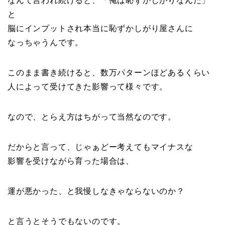
なんて言われ続けると、「俺は恥ずかしがりなんだ」
と
脳にインプットされ本当に恥ずかしがり屋さんに
なっちゃうんです。
このまま書き続けると、数万パターンほどあるくらい
人によって受けてきた影響って様々です。
なので、とらえ方はちがって当然なのです。
だからと言って、じゃぁどー考えてもマイナスな
影響を受けながら育った場合は、
運が悪かった、と我慢しなきゃならないのか？
と言うとそうでもないのです。