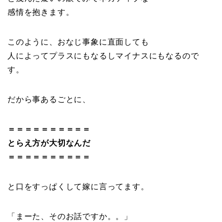
感情を抱きます。
このように、おなじ事象に直面しても
人によってプラスにもなるしマイナスにもなるので
す。
だから事あるごとに、
＝＝＝＝＝＝＝＝＝＝
とらえ方が大切なんだ
＝＝＝＝＝＝＝＝＝＝
と口をすっぱくして嫁に言ってます。
「まーた、そのお話ですか。。」