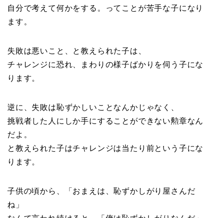
自分で考えて何かをする。ってことが苦手な子になり
ます。
失敗は悪いこと、と教えられた子は、
チャレンジに恐れ、まわりの様子ばかりを伺う子にな
ります。
逆に、失敗は恥ずかしいことなんかじゃなく、
挑戦者した人にしか手にすることができない勲章なん
だよ。
と教えられた子はチャレンジは当たり前という子にな
ります。
子供の頃から、「おまえは、恥ずかしがり屋さんだ
ね」