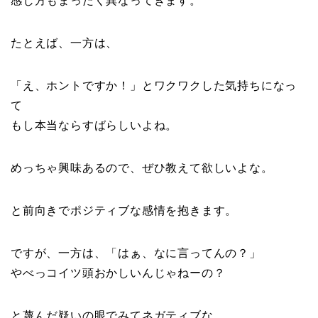
感じ方もまったく異なってきます。
たとえば、一方は、
「え、ホントですか！」とワクワクした気持ちになっ
て
もし本当ならすばらしいよね。
めっちゃ興味あるので、ぜひ教えて欲しいよな。
と前向きでポジティブな感情を抱きます。
ですが、一方は、「はぁ、なに言ってんの？」
やべっコイツ頭おかしいんじゃねーの？
と蔑んだ疑いの眼でみてネガティブな