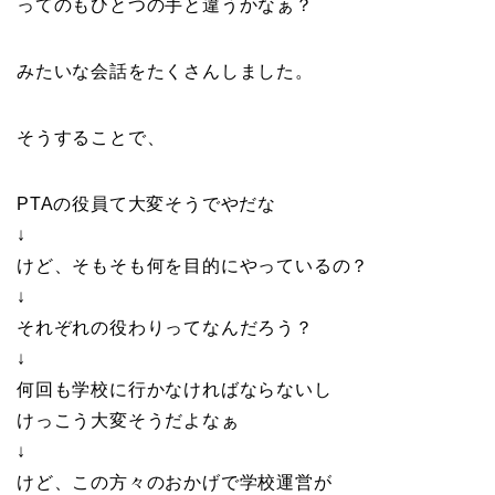
ってのもひとつの手と違うかなぁ？
みたいな会話をたくさんしました。
そうすることで、
PTAの役員て大変そうでやだな
↓
けど、そもそも何を目的にやっているの？
↓
それぞれの役わりってなんだろう？
↓
何回も学校に行かなければならないし
けっこう大変そうだよなぁ
↓
けど、この方々のおかげで学校運営が