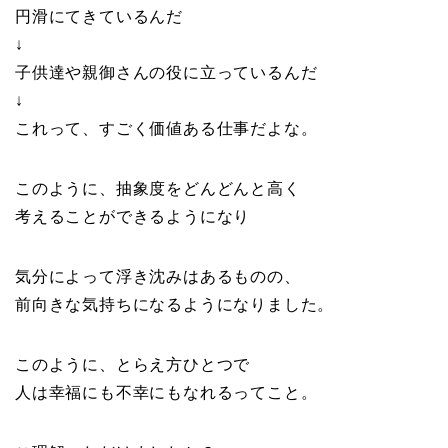
円滑にてきているんだ
↓
子供達や親御さんの役に立っているんだ
↓
これって、すごく価値ある仕事だよな。
このように、抽象度をどんどんと高く
考えることができるようになり
気分によって浮き沈みはあるものの、
前向きな気持ちになるようになりました。
このように、とらえ方ひとつで
人は幸福にも不幸にもなれるってこと。