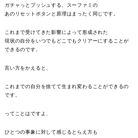
ガチャっとプッシュする、スーファミの
あのリセットボタンと原理はまったく同じです。
これまで受けてきた影響によって形成された
現状の自分をいつでもどこでもクリアーにすることが
できるのです。
言い方をかえると、
これまでの自分を捨てて生まれ変わることができるの
です。
ってことはですよ、
ひとつの事象に対して感じるとらえ方も