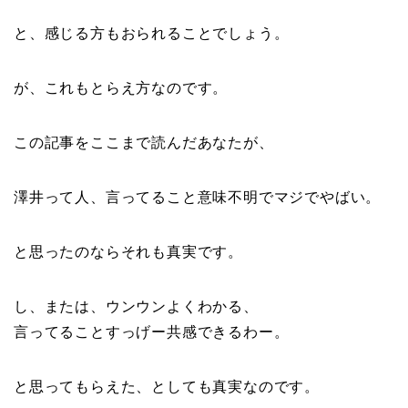
と、感じる方もおられることでしょう。
が、これもとらえ方なのです。
この記事をここまで読んだあなたが、
澤井って人、言ってること意味不明でマジでやばい。
と思ったのならそれも真実です。
し、または、ウンウンよくわかる、
言ってることすっげー共感できるわー。
と思ってもらえた、としても真実なのです。