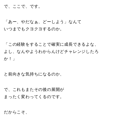
で、ここで、です。
「あー、やだなぁ、どーしよう」なんて
いつまでもクヨクヨするのか。
「この経験をすることで確実に成長できるよな、
よし、なんやようわからんけどチャレンジしたろ
か！」
と前向きな気持ちになるのか、
で、これもまたその後の展開が
まったく変わってくるのです。
だからこそ、