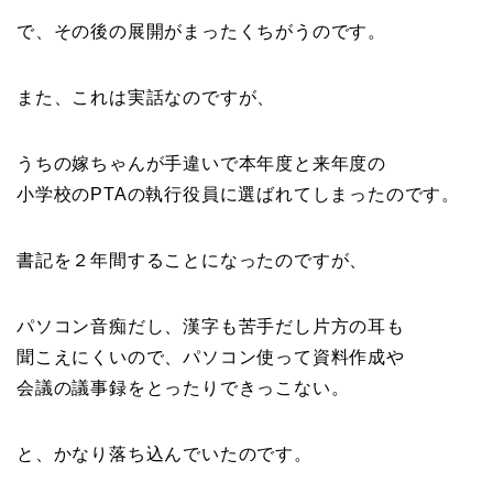
で、その後の展開がまったくちがうのです。
また、これは実話なのですが、
うちの嫁ちゃんが手違いで本年度と来年度の
小学校のPTAの執行役員に選ばれてしまったのです。
書記を２年間することになったのですが、
パソコン音痴だし、漢字も苦手だし片方の耳も
聞こえにくいので、パソコン使って資料作成や
会議の議事録をとったりできっこない。
と、かなり落ち込んでいたのです。