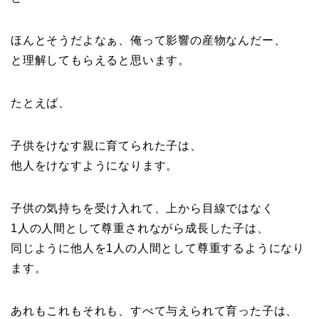
ほんとそうだよなぁ、俺って影響の産物なんだー、
と理解してもらえると思います。
たとえば、
子供をけなす親に育てられた子は、
他人をけなすようになります。
子供の気持ちを受け入れて、上から目線ではなく
1人の人間として尊重されながら成長した子は、
同じように他人を1人の人間として尊重するようになり
ます。
あれもこれもそれも、すべて与えられて育った子は、