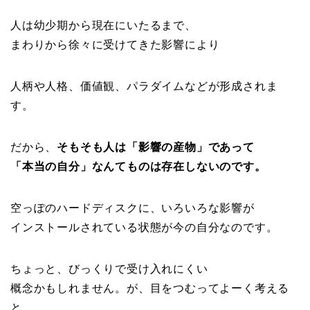
人は幼少期から現在にいたるまで、
まわりから徐々に受けてきた影響により
人柄や人格、価値観、パラダイムなどが形成されま
す。
だから、
そもそも人は「影響の産物」であって
「本当の自分」なんてものは存在しないのです。
空っぽのハードディスクに、いろいろな影響が
インストールされている状態が今の自分なのです。
ちょっと、びっくりで受け入れにくい
概念かもしれません。が、目をつむってよーく考える
と