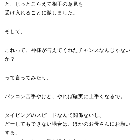
と、じっとこらえて相手の意見を
受け入れることに徹しました。
そして、
これって、神様が与えてくれたチャンスなんじゃない
か？
って言ってみたり、
パソコン苦手やけど、やれば確実に上手くなるで。
タイピングのスピードなんて関係ないし、
どーしてもできない場合は、ほかのお母さんにお願い
する。