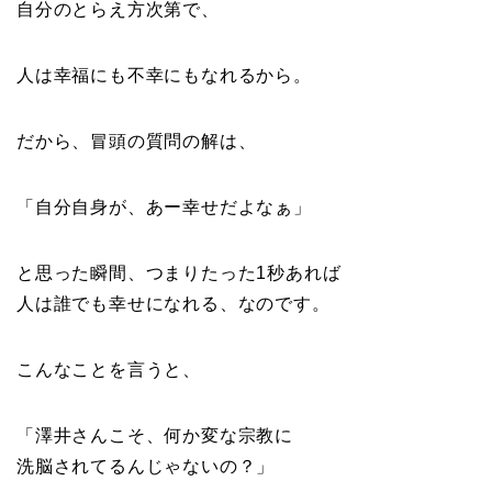
自分のとらえ方次第で、
人は幸福にも不幸にもなれるから。
だから、冒頭の質問の解は、
「自分自身が、あー幸せだよなぁ」
と思った瞬間、つまりたった1秒あれば
人は誰でも幸せになれる、なのです。
こんなことを言うと、
「澤井さんこそ、何か変な宗教に
洗脳されてるんじゃないの？」