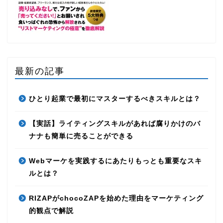
最新の記事
ひとり起業で最初にマスターするべきスキルとは？
【実話】ライティングスキルがあれば腐りかけのバ
ナナも簡単に売ることができる
Webマーケを実践するにあたりもっとも重要なスキ
ルとは？
RIZAPがchocoZAPを始めた理由をマーケティング
的観点で解説