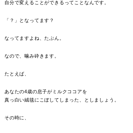
自分で変えることができるってことなんです。
「？」となってます？
なってますよね、たぶん。
なので、噛み砕きます。
たとえば、
あなたの4歳の息子がミルクココアを
真っ白い絨毯にこぼしてしまった、としましょう。
その時に、