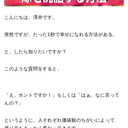
こんにちは、澤井です。
突然ですが、たった1秒で幸せになれる方法がある。
と、したら知りたいですか？
このような質問をすると、
「え、ホントですか！」もしくは「はぁ、なに言って
んの？」
というように、人それぞれ価値観のちがいによって