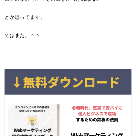
とか思ってます。
ではまた。＾＾