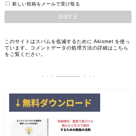
新しい投稿をメールで受け取る
このサイトはスパムを低減するために Akismet を使っ
ています。
コメントデータの処理方法の詳細はこちら
をご覧ください
。