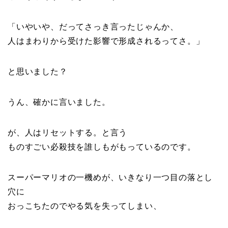
「いやいや、だってさっき言ったじゃんか、
人はまわりから受けた影響で形成されるってさ。」
と思いました？
うん、確かに言いました。
が、人はリセットする。と言う
ものすごい必殺技を誰しもがもっているのです。
スーパーマリオの一機めが、いきなり一つ目の落とし
穴に
おっこちたのでやる気を失ってしまい、