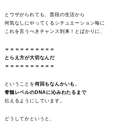
とウザがられても、普段の生活から
何気なしにやってくるシチュエーション毎に
これを言うべきチャンス到来！とばかりに、
＝＝＝＝＝＝＝＝＝＝
とらえ方が大切なんだ
＝＝＝＝＝＝＝＝＝＝
ということを
何回もなんかいも、
脊髄レベルのDNAに沁みわたるまで
伝えるようにしています。
どうしてかというと、