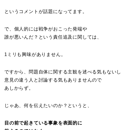
というコメントが話題になってます。
で、個人的には戦争がおこった発端や
誰が悪いんだ？という責任追及に関しては、
1ミリも興味がありません。
ですから、問題自体に関する主観を述べる気もないし
意見の違う人と討論する気もありませんので
あしからず。
じゃあ、何を伝えたいのか？というと、
目の前で起きている事象を表面的に