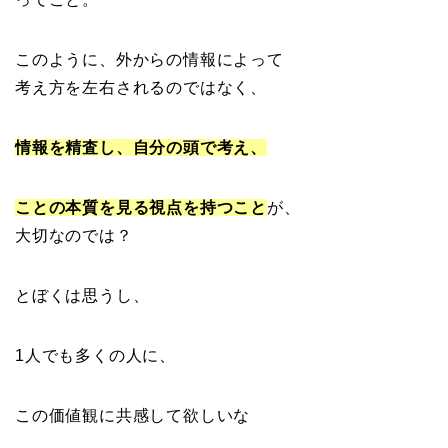
このように、外からの情報によって
考え方を左右されるのではなく、
情報を精査し、自分の頭で考え、
ことの本質を見る視点を持つこと
が、
大切なのでは？
とぼくは思うし、
1人でも多くの人に、
この価値観に共感して欲しいな