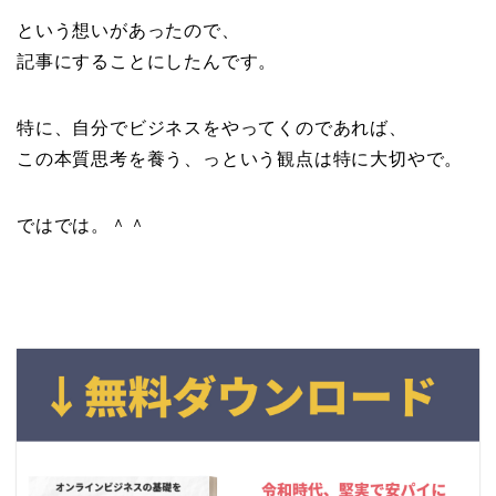
という想いがあったので、
記事にすることにしたんです。
特に、自分でビジネスをやってくのであれば、
この本質思考を養う、っという観点は特に大切やで。
ではでは。＾＾