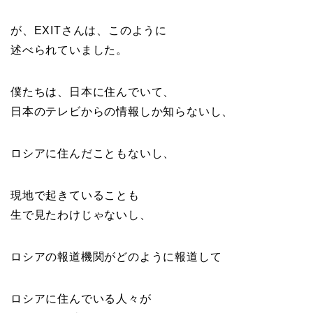
が、EXITさんは、このように
述べられていました。
僕たちは、日本に住んでいて、
日本のテレビからの情報しか知らないし、
ロシアに住んだこともないし、
現地で起きていることも
生で見たわけじゃないし、
ロシアの報道機関がどのように報道して
ロシアに住んでいる人々が