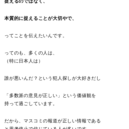
捉えるのではなく、
本質的に捉えることが大切やで、
ってことを伝えたいんです。
ってのも、多くの人は、
（特に日本人は）
誰が悪いんだ？という犯人探しが大好きだし
「多数派の意見が正しい」という価値観を
持って過ごしています。
だから、マスコミの報道が正しい情報である
と思考停止で信じている人が多いです。