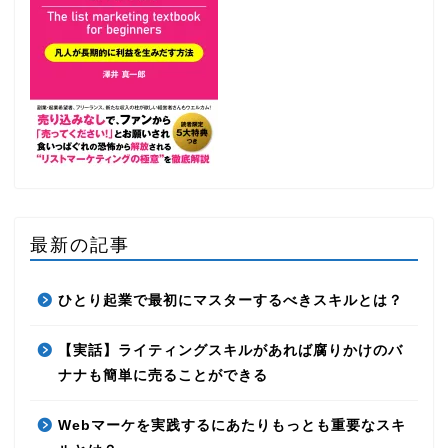
最新の記事
ひとり起業で最初にマスターするべきスキルとは？
【実話】ライティングスキルがあれば腐りかけのバ
ナナも簡単に売ることができる
Webマーケを実践するにあたりもっとも重要なスキ