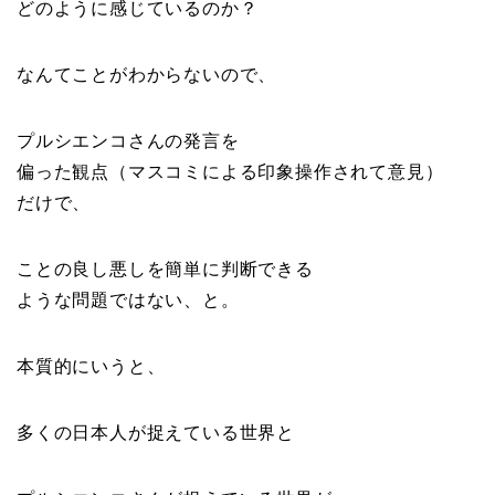
どのように感じているのか？
なんてことがわからないので、
プルシエンコさんの発言を
偏った観点（マスコミによる印象操作されて意見）
だけで、
ことの良し悪しを簡単に判断できる
ような問題ではない、と。
本質的にいうと、
多くの日本人が捉えている世界と