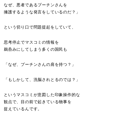
なぜ、悪者であるプーチンさんを
擁護するような発言をしているのだ？」
という切り口で問題提起をしていて、
思考停止でマスコミの情報を
鵜呑みにしてしまう多くの国民も
「なぜ、プーチンさんの肩を持つ？」
「もしかして、洗脳されとるのでは？」
というマスコミが意図した印象操作的な
観点で、目の前で起きている物事を
捉えているんです。