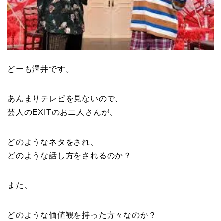
どーも澤井です。
あんまりテレビを見ないので、
芸人のEXITのお二人さんが、
どのようなネタをされ、
どのような話し方をされるのか？
また、
どのような価値観を持った方々なのか？