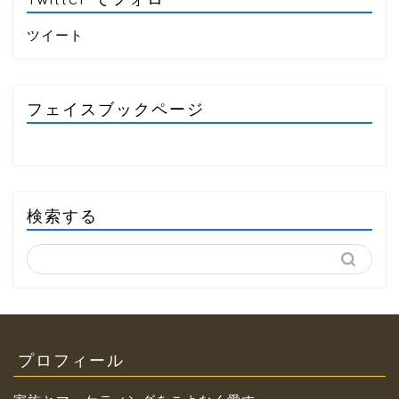
ツイート
フェイスブックページ
検索する
プロフィール