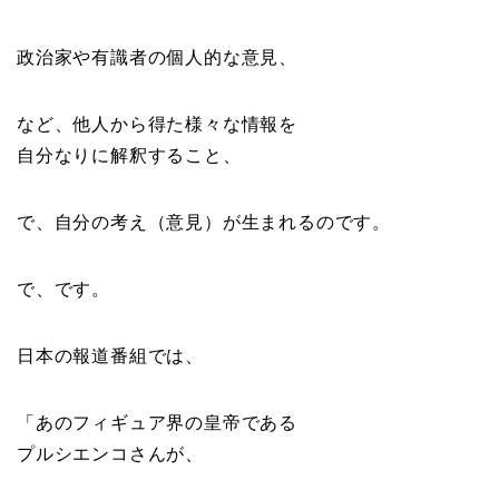
政治家や有識者の個人的な意見、
など、他人から得た様々な情報を
自分なりに解釈すること、
で、自分の考え（意見）が生まれるのです。
で、です。
日本の報道番組では、
「あのフィギュア界の皇帝である
プルシエンコさんが、