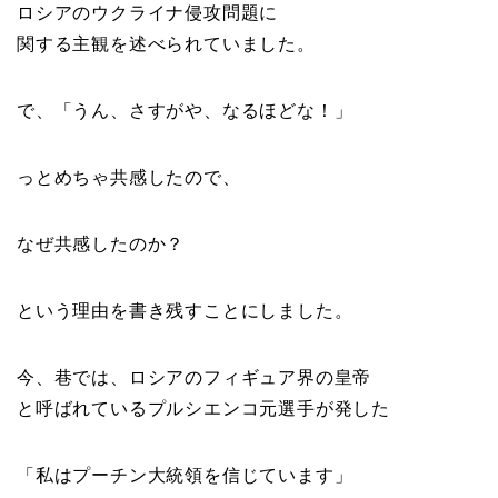
ロシアのウクライナ侵攻問題に
関する主観を述べられていました。
で、「うん、さすがや、なるほどな！」
っとめちゃ共感したので、
なぜ共感したのか？
という理由を書き残すことにしました。
今、巷では、ロシアのフィギュア界の皇帝
と呼ばれているプルシエンコ元選手が発した
「私はプーチン大統領を信じています」