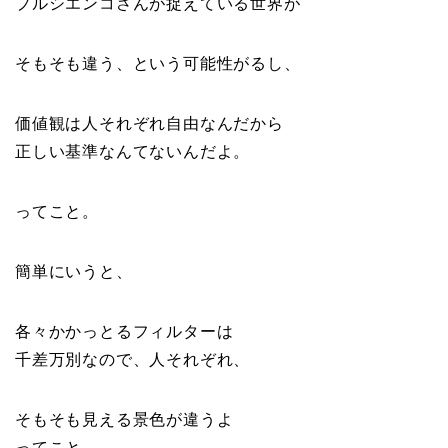
プルシエンコさんが捉えている世界が
そもそも違う、という可能性がるし、
価値観は人それぞれ自由なんだから
正しい基準なんてないんだよ。
ってこと。
簡単にいうと、
各々かかっとるフィルターは
千差万別なので、人それぞれ、
そもそも見える景色が違うよ
ってこと。