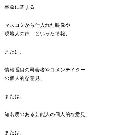
事象に関する
マスコミから仕入れた映像や
現地人の声、といった情報、
または、
情報番組の司会者やコメンテイター
の個人的な意見、
または、
知名度のある芸能人の個人的な意見、
または、