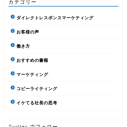
カテゴリー
ダイレクトレスポンスマーケティング
お客様の声
働き方
おすすめの書籍
マーケティング
コピーライティング
イケてる社長の思考
Twitter でフォロー