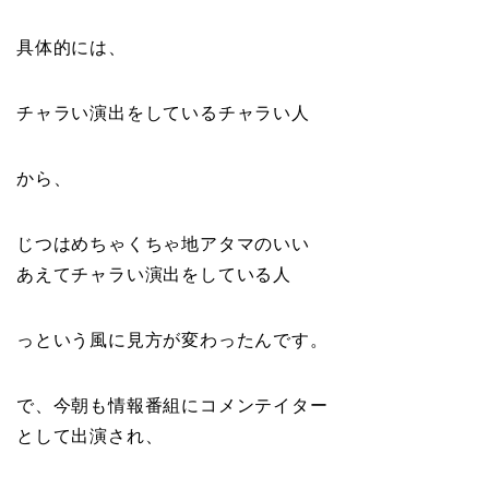
具体的には、
チャラい演出をしているチャラい人
から、
じつはめちゃくちゃ地アタマのいい
あえてチャラい演出をしている人
っという風に見方が変わったんです。
で、今朝も情報番組にコメンテイター
として出演され、