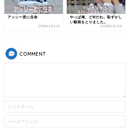
アッシー君に任命
やっぱ俺、どMだわ。恥ずかし
い動画をとりました。
2018年2月17日
2018年2月12日
COMMENT