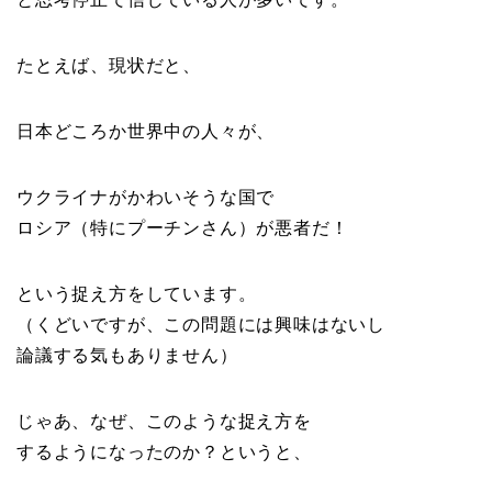
たとえば、現状だと、
日本どころか世界中の人々が、
ウクライナがかわいそうな国で
ロシア（特にプーチンさん）が悪者だ！
という捉え方をしています。
（くどいですが、この問題には興味はないし
論議する気もありません）
じゃあ、なぜ、このような捉え方を
するようになったのか？というと、