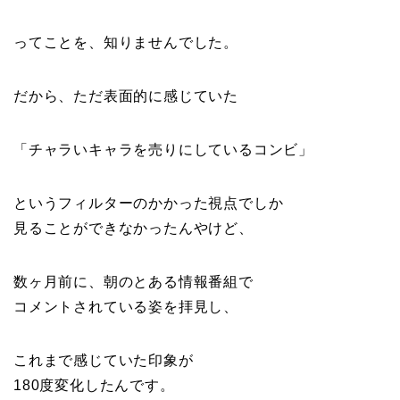
ってことを、知りませんでした。
だから、ただ表面的に感じていた
「チャラいキャラを売りにしているコンビ」
というフィルターのかかった視点でしか
見ることができなかったんやけど、
数ヶ月前に、朝のとある情報番組で
コメントされている姿を拝見し、
これまで感じていた印象が
180度変化したんです。