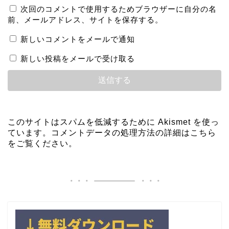
次回のコメントで使用するためブラウザーに自分の名
前、メールアドレス、サイトを保存する。
新しいコメントをメールで通知
新しい投稿をメールで受け取る
このサイトはスパムを低減するために Akismet を使っ
ています。
コメントデータの処理方法の詳細はこちら
をご覧ください
。