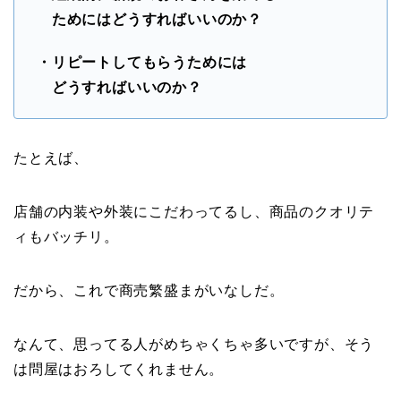
ためにはどうすればいいのか？
・リピートしてもらうためには
どうすればいいのか？
たとえば、
店舗の内装や外装にこだわってるし、商品のクオリテ
ィもバッチリ。
だから、これで商売繁盛まがいなしだ。
なんて、思ってる人がめちゃくちゃ多いですが、そう
は問屋はおろしてくれません。