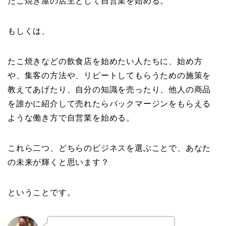
たこ焼き屋の店主として自営業を始める。
もしくは、
たこ焼きなどの飲食店を始めたい人たちに、始め方
や、集客の方法や、リピートしてもらうための施策を
教えてあげたり、自分の知識を売ったり、他人の商品
を誰かに紹介して売れたらバックマージンをもらえる
ような働き方で自営業を始める。
これら二つ、どちらのビジネスを選ぶことで、あなた
の未来が輝くと思います？
ということです。