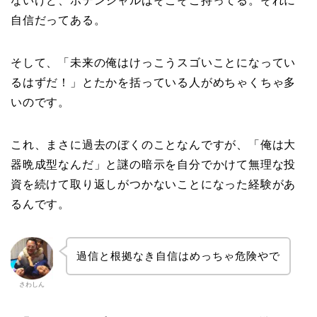
ないけど、ポテンシャルはそこそこ持ってる。それに
自信だってある。
そして、「未来の俺はけっこうスゴいことになってい
るはずだ！」とたかを括っている人がめちゃくちゃ多
いのです。
これ、まさに過去のぼくのことなんですが、「俺は大
器晩成型なんだ」と謎の暗示を自分でかけて無理な投
資を続けて取り返しがつかないことになった経験があ
るんです。
過信と根拠なき自信はめっちゃ危険やで
さわしん