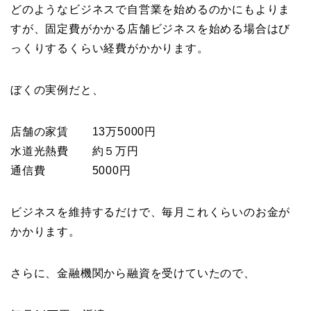
どのようなビジネスで自営業を始めるのかにもよりま
すが、固定費がかかる店舗ビジネスを始める場合はび
っくりするくらい経費がかかります。
ぼくの実例だと、
店舗の家賃 13万5000円
水道光熱費 約５万円
通信費 5000円
ビジネスを維持するだけで、毎月これくらいのお金が
かかります。
さらに、金融機関から融資を受けていたので、