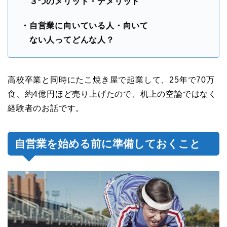
３つのメリット・デメリット
・自営業に向いている人・向いて
ない人ってどんな人？
高校卒業と同時にたこ焼き屋で起業して、25年で70万
食、約4億円ほど売り上げたので、机上の空論ではなく
経験者のお話です。
自営業を始める前に準備しておくこと