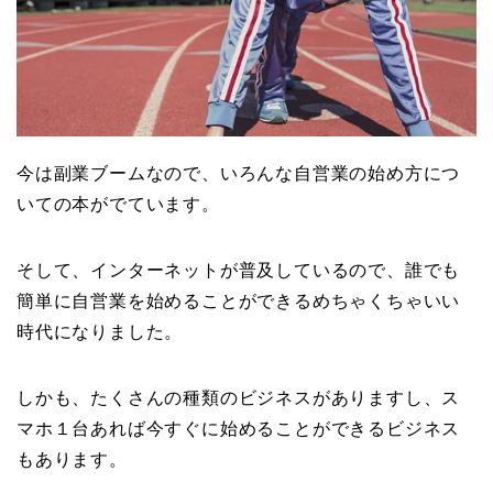
今は副業ブームなので、いろんな自営業の始め方につ
いての本がでています。
そして、インターネットが普及しているので、誰でも
簡単に自営業を始めることができるめちゃくちゃいい
時代になりました。
しかも、たくさんの種類のビジネスがありますし、ス
マホ１台あれば今すぐに始めることができるビジネス
もあります。