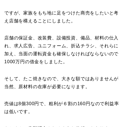
ですが、家族をもち地に足をつけた商売をしたいと考
え店舗を構えることにしました。
店舗の保証金、改装費、設備投資、備品、材料の仕入
れ、求人広告、ユニフォーム、折込チラシ、それらに
加え、当面の運転資金も確保しなければならないので
1000万円の借金をしました。
そして、たこ焼きなので、大きな額ではありませんが
当然、原材料の在庫が必要になります。
売値は8個300円で、粗利が６割の160円なので利益率
は低いです。