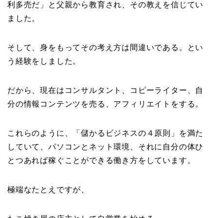
利多売だ」と父親から教育され、その教えを信じてい
ました。
そして、身をもってその考え方は間違いである。とい
う経験をしました。
だから、現在はコンサルタント、コピーライター、自
分の情報コンテンツを売る、アフィリエイトをする。
これらのように、「儲かるビジネスの４原則」を満た
していて、パソコンとネット環境、それに自分の体ひ
とつあれば稼ぐことができる働き方をしています。
極端なたとえですが、