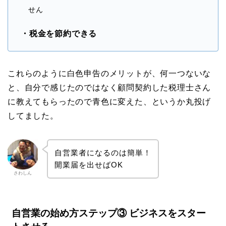
せん
・税金を節約できる
これらのように白色申告のメリットが、何一つないな
と、自分で感じたのではなく顧問契約した税理士さん
に教えてもらったので青色に変えた、というか丸投げ
してました。
自営業者になるのは簡単！
開業届を出せばOK
さわしん
自営業の始め方ステップ③ ビジネスをスター