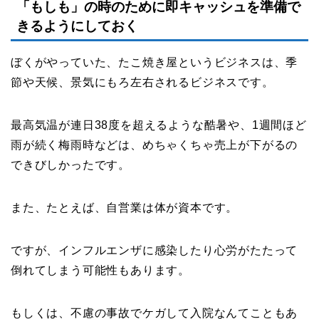
「もしも」の時のために即キャッシュを準備で
きるようにしておく
ぼくがやっていた、たこ焼き屋というビジネスは、季
節や天候、景気にもろ左右されるビジネスです。
最高気温が連日38度を超えるような酷暑や、1週間ほど
雨が続く梅雨時などは、めちゃくちゃ売上が下がるの
できびしかったです。
また、たとえば、自営業は体が資本です。
ですが、インフルエンザに感染したり心労がたたって
倒れてしまう可能性もあります。
もしくは、不慮の事故でケガして入院なんてこともあ