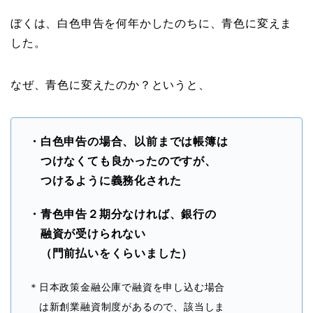
ぼくは、白色申告を何年かしたのちに、青色に変えま
した。
なぜ、青色に変えたのか？というと、
・白色申告の場合、以前までは帳簿は
つけなくても良かったのですが、
つけるように義務化された
・青色申告２期分なければ、銀行の
融資が受けられない
（門前払いをくらいました）
＊日本政策金融公庫で融資を申し込む場合
は新創業融資制度があるので、該当しま