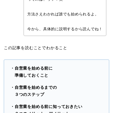
方法さえわかれば誰でも始められるよ。
今から、具体的に説明するから読んでね！
この記事を読むことでわかること
・自営業を始める前に
準備しておくこと
・自営業を始めるまでの
３つのステップ
・自営業を始める前に知っておきたい