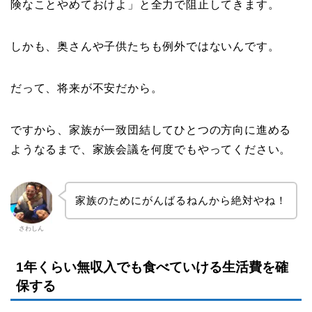
険なことやめておけよ」と全力で阻止してきます。
しかも、奥さんや子供たちも例外ではないんです。
だって、将来が不安だから。
ですから、家族が一致団結してひとつの方向に進める
ようなるまで、家族会議を何度でもやってください。
家族のためにがんばるねんから絶対やね！
さわしん
1年くらい無収入でも食べていける生活費を確
保する