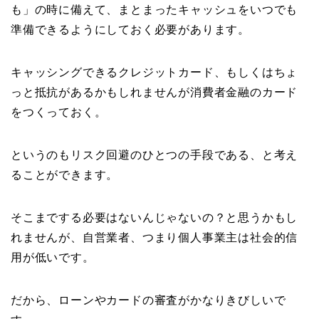
も」の時に備えて、まとまったキャッシュをいつでも
準備できるようにしておく必要があります。
キャッシングできるクレジットカード、もしくはちょ
っと抵抗があるかもしれませんが消費者金融のカード
をつくっておく。
というのもリスク回避のひとつの手段である、と考え
ることができます。
そこまでする必要はないんじゃないの？と思うかもし
れませんが、自営業者、つまり個人事業主は社会的信
用が低いです。
だから、ローンやカードの審査がかなりきびしいで