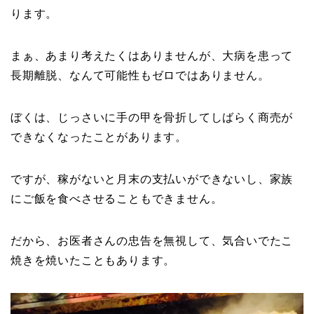
ります。
まぁ、あまり考えたくはありませんが、大病を患って
長期離脱、なんて可能性もゼロではありません。
ぼくは、じっさいに手の甲を骨折してしばらく商売が
できなくなったことがあります。
ですが、稼がないと月末の支払いができないし、家族
にご飯を食べさせることもできません。
だから、お医者さんの忠告を無視して、気合いでたこ
焼きを焼いたこともあります。