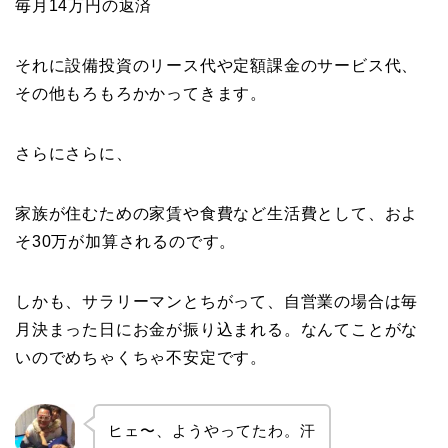
毎月14万円の返済
それに設備投資のリース代や定額課金のサービス代、
その他もろもろかかってきます。
さらにさらに、
家族が住むための家賃や食費など生活費として、およ
そ30万が加算されるのです。
しかも、サラリーマンとちがって、自営業の場合は毎
月決まった日にお金が振り込まれる。なんてことがな
いのでめちゃくちゃ不安定です。
ヒェ〜、ようやってたわ。汗