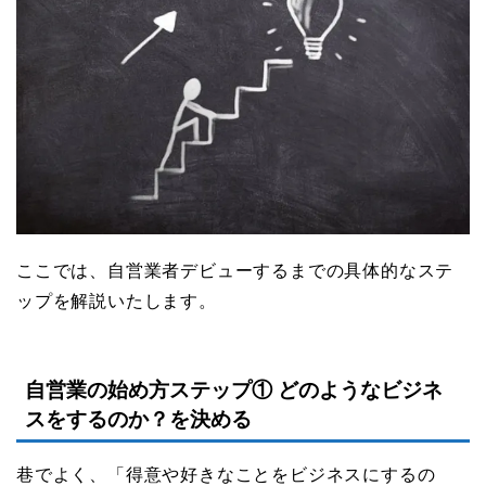
ここでは、自営業者デビューするまでの具体的なステ
ップを解説いたします。
自営業の始め方ステップ① どのようなビジネ
スをするのか？を決める
巷でよく、「得意や好きなことをビジネスにするの