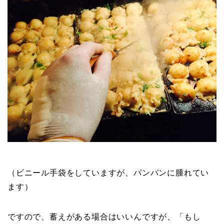
（ビニール手袋をしていますが、パンパンに腫れてい
ます）
ですので、蓄えがある場合はいいんですが、「もし