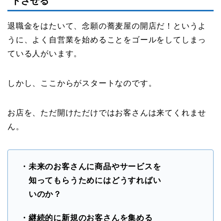
トさせる
退職金をはたいて、念願の蕎麦屋の開店だ！というよ
うに、よく自営業を始めることをゴールをしてしまっ
ている人がいます。
しかし、ここからがスタートなのです。
お店を、ただ開けただけではお客さんは来てくれませ
ん。
・未来のお客さんに商品やサービスを
知ってもらうためにはどうすればい
いのか？
・継続的に新規のお客さんを集める