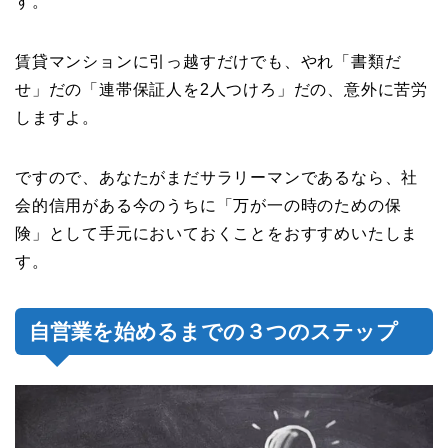
す。
賃貸マンションに引っ越すだけでも、やれ「書類だ
せ」だの「連帯保証人を2人つけろ」だの、意外に苦労
しますよ。
ですので、あなたがまだサラリーマンであるなら、社
会的信用がある今のうちに「万が一の時のための保
険」として手元においておくことをおすすめいたしま
す。
自営業を始めるまでの３つのステップ