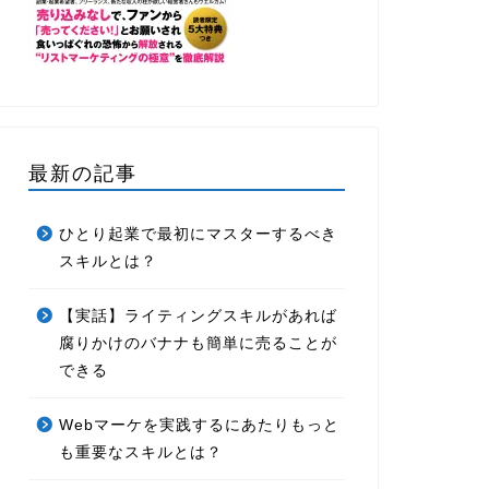
最新の記事
ひとり起業で最初にマスターするべき
スキルとは？
【実話】ライティングスキルがあれば
腐りかけのバナナも簡単に売ることが
できる
Webマーケを実践するにあたりもっと
も重要なスキルとは？