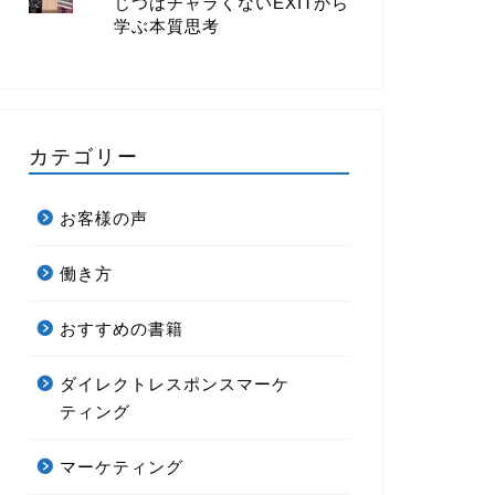
じつはチャラくないEXITから
学ぶ本質思考
カテゴリー
お客様の声
働き方
おすすめの書籍
ダイレクトレスポンスマーケ
ティング
マーケティング