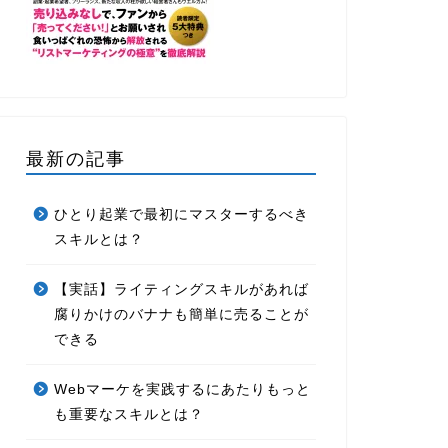
最新の記事
ひとり起業で最初にマスターするべき
スキルとは？
【実話】ライティングスキルがあれば
腐りかけのバナナも簡単に売ることが
できる
Webマーケを実践するにあたりもっと
も重要なスキルとは？