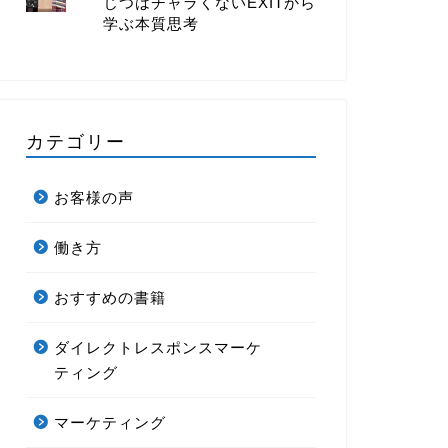
じつはチャラくないEXITから
学ぶ本質思考
カテゴリー
お客様の声
働き方
おすすめの書籍
ダイレクトレスポンスマーケ
ティング
マーケティング