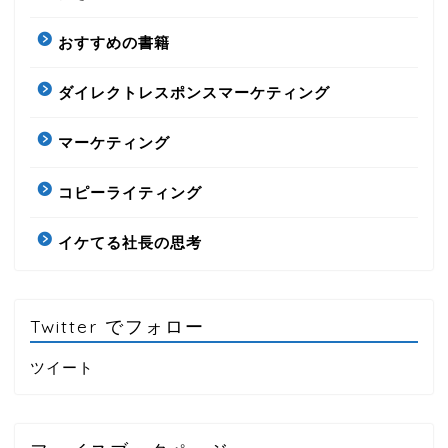
おすすめの書籍
ダイレクトレスポンスマーケティング
マーケティング
コピーライティング
イケてる社長の思考
Twitter でフォロー
ツイート