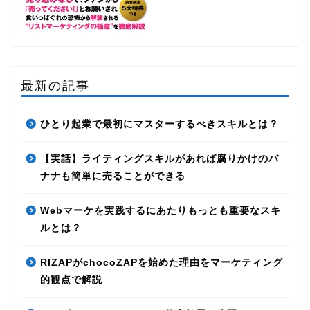
最新の記事
ひとり起業で最初にマスターするべきスキルとは？
【実話】ライティングスキルがあれば腐りかけのバ
ナナも簡単に売ることができる
Webマーケを実践するにあたりもっとも重要なスキ
ルとは？
RIZAPがchocoZAPを始めた理由をマーケティング
的観点で解説