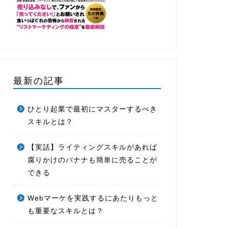
最新の記事
ひとり起業で最初にマスターするべき
スキルとは？
【実話】ライティングスキルがあれば
腐りかけのバナナも簡単に売ることが
できる
Webマーケを実践するにあたりもっと
も重要なスキルとは？