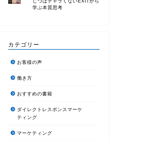
じつはチャラくないEXITから
学ぶ本質思考
カテゴリー
お客様の声
働き方
おすすめの書籍
ダイレクトレスポンスマーケ
ティング
マーケティング