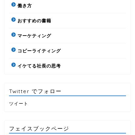
働き方
おすすめの書籍
マーケティング
コピーライティング
イケてる社長の思考
Twitter でフォロー
ツイート
フェイスブックページ