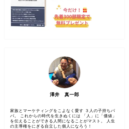
澤井 真一郎
家族とマーケティングをこよなく愛す ３人の子持ちパ
パ。 これからの時代を生きぬくには 「人」に「価値」
を伝えることができる人間になることがマスト。 人生
の主導権をにぎる自立した個人になろう！