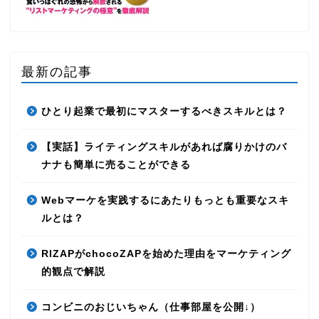
最新の記事
ひとり起業で最初にマスターするべきスキルとは？
【実話】ライティングスキルがあれば腐りかけのバ
ナナも簡単に売ることができる
Webマーケを実践するにあたりもっとも重要なスキ
ルとは？
RIZAPがchocoZAPを始めた理由をマーケティング
的観点で解説
コンビニのおじいちゃん（仕事部屋を公開↓）