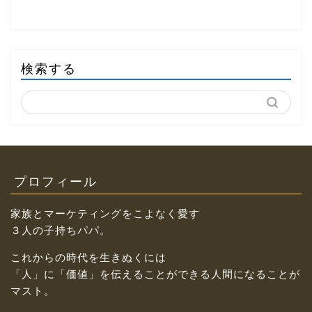
検索する
プロフィール
家族とマーケティングをこよなく愛す
３人の子持ちパパ。
これからの時代を生きぬくには
「人」に「価値」を伝えることができる人間になることが
マスト。