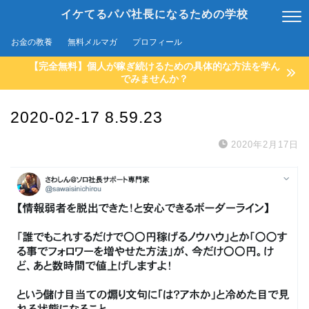
イケてるパパ社長になるための学校
お金の教養
無料メルマガ
プロフィール
【完全無料】個人が稼ぎ続けるための具体的な方法を学ん
でみませんか？
2020-02-17 8.59.23
2020年2月17日