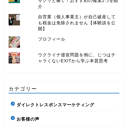
サクッと稼ぐ！おすすめの複業2つを紹
介
自営業（個人事業主）が自己破産して
も税金は免除されません【体験談を公
開】
プロフィール
ウクライナ侵攻問題を例に、じつはチ
ャラくないEXITから学ぶ本質思考
カテゴリー
ダイレクトレスポンスマーケティング
お客様の声