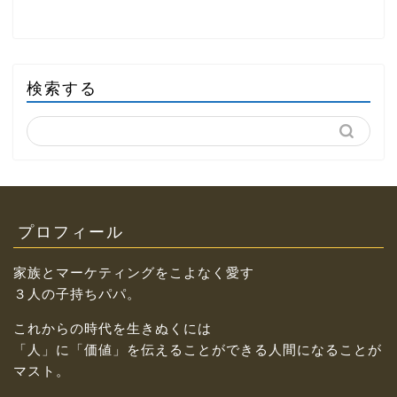
検索する
プロフィール
家族とマーケティングをこよなく愛す
３人の子持ちパパ。
これからの時代を生きぬくには
「人」に「価値」を伝えることができる人間になることが
マスト。