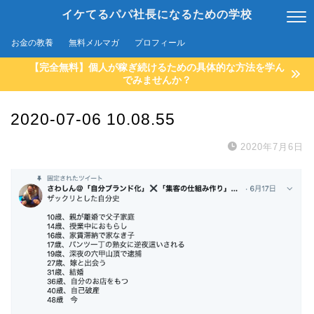
イケてるパパ社長になるための学校
お金の教養
無料メルマガ
プロフィール
【完全無料】個人が稼ぎ続けるための具体的な方法を学ん
でみませんか？
2020-07-06 10.08.55
2020年7月6日