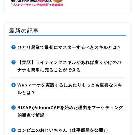
最新の記事
ひとり起業で最初にマスターするべきスキルとは？
【実話】ライティングスキルがあれば腐りかけのバ
ナナも簡単に売ることができる
Webマーケを実践するにあたりもっとも重要なスキ
ルとは？
RIZAPがchocoZAPを始めた理由をマーケティング
的観点で解説
コンビニのおじいちゃん（仕事部屋を公開↓）