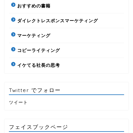
おすすめの書籍
ダイレクトレスポンスマーケティング
マーケティング
コピーライティング
イケてる社長の思考
Twitter でフォロー
ツイート
フェイスブックページ