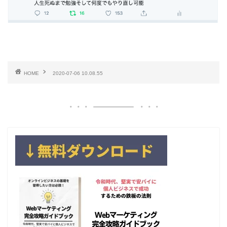
HOME
2020-07-06 10.08.55