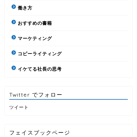
働き方
おすすめの書籍
マーケティング
コピーライティング
イケてる社長の思考
Twitter でフォロー
ツイート
フェイスブックページ