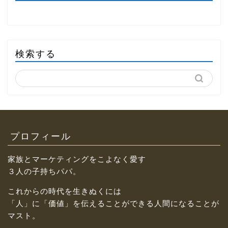
検索する
プロフィール
家族とマーケティングをこよなく愛す
３人の子持ちパパ。
これからの時代を生きぬくには
「人」に「価値」を伝えることができる人間になることが
マスト。