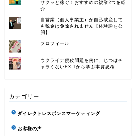
サクッと稼ぐ！おすすめの複業2つを紹
介
自営業（個人事業主）が自己破産して
も税金は免除されません【体験談を公
開】
プロフィール
ウクライナ侵攻問題を例に、じつはチ
ャラくないEXITから学ぶ本質思考
カテゴリー
ダイレクトレスポンスマーケティング
お客様の声