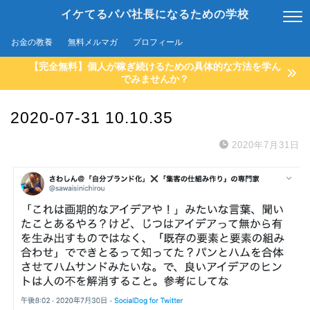
イケてるパパ社長になるための学校
お金の教養
無料メルマガ
プロフィール
【完全無料】個人が稼ぎ続けるための具体的な方法を学ん
でみませんか？
2020-07-31 10.10.35
2020年7月31日