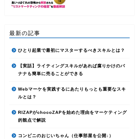
最新の記事
ひとり起業で最初にマスターするべきスキルとは？
【実話】ライティングスキルがあれば腐りかけのバ
ナナも簡単に売ることができる
Webマーケを実践するにあたりもっとも重要なスキ
ルとは？
RIZAPがchocoZAPを始めた理由をマーケティング
的観点で解説
コンビニのおじいちゃん（仕事部屋を公開↓）