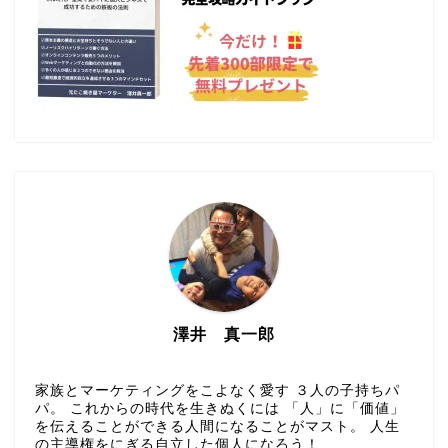
澤井 真一郎
家族とマーケティングをこよなく愛す ３人の子持ちパ
パ。 これからの時代を生きぬくには 「人」に「価値」
を伝えることができる人間になることがマスト。 人生
の主導権をにぎる自立した個人になろう！