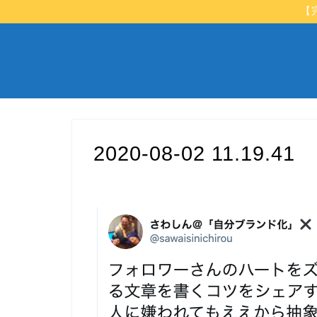
【
2020-08-02 11.19.41