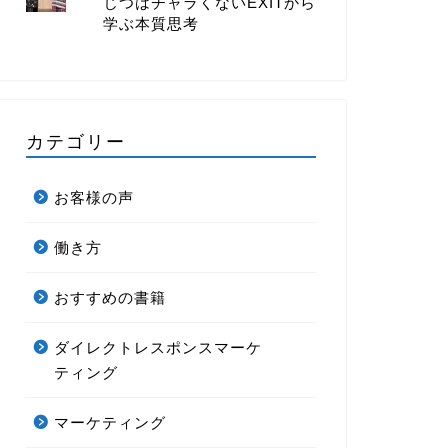
じつはチャラくないEXITから
学ぶ本質思考
カテゴリー
お客様の声
働き方
おすすめの書籍
ダイレクトレスポンスマーケ
ティング
マーケティング