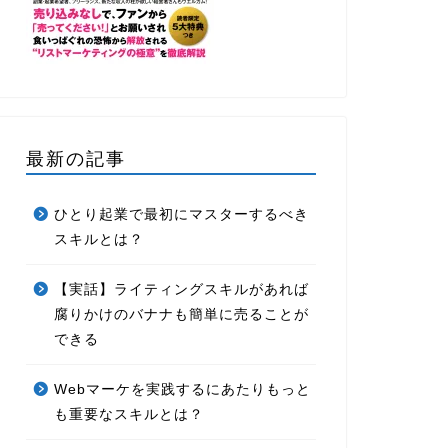
最新の記事
ひとり起業で最初にマスターするべき
スキルとは？
【実話】ライティングスキルがあれば
腐りかけのバナナも簡単に売ることが
できる
Webマーケを実践するにあたりもっと
も重要なスキルとは？