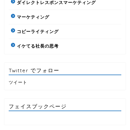
ダイレクトレスポンスマーケティング
マーケティング
コピーライティング
イケてる社長の思考
Twitter でフォロー
ツイート
フェイスブックページ