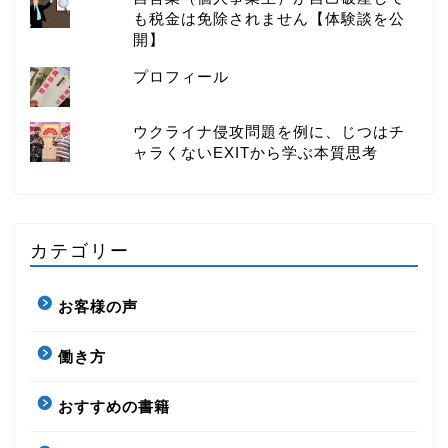
も税金は免除されません【体験談を公
開】
プロフィール
ウクライナ侵攻問題を例に、じつはチ
ャラくないEXITから学ぶ本質思考
カテゴリー
お客様の声
働き方
おすすめの書籍