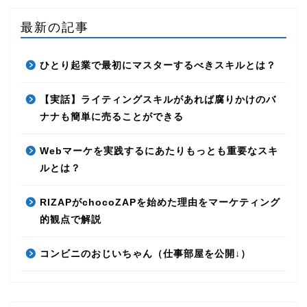
最新の記事
ひとり起業で最初にマスターするべきスキルとは？
【実話】ライティングスキルがあれば腐りかけのバ
ナナも簡単に売ることができる
Webマーケを実践するにあたりもっとも重要なスキ
ルとは？
RIZAPがchocoZAPを始めた理由をマーケティング
的観点で解説
コンビニのおじいちゃん（仕事部屋を公開↓）