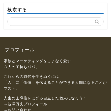
検索する
プロフィール
家族とマーケティングをこよなく愛す
３人の子持ちパパ。
これからの時代を生きぬくには
「人」に「価値」を伝えることができる人間になることが
マスト。
人生の主導権をにぎる自立した個人になろう！
→波瀾万丈プロフィール
→お問い合わせ