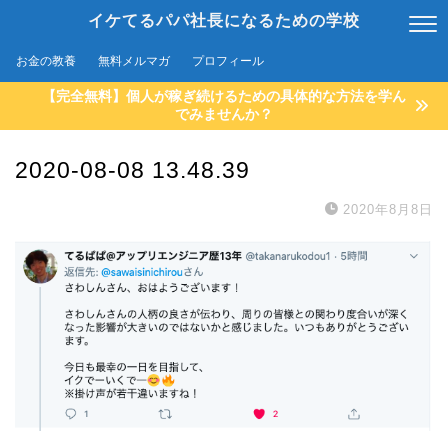
イケてるパパ社長になるための学校
お金の教養
無料メルマガ
プロフィール
【完全無料】個人が稼ぎ続けるための具体的な方法を学ん
でみませんか？
2020-08-08 13.48.39
2020年8月8日