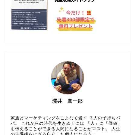
澤井 真一郎
家族とマーケティングをこよなく愛す ３人の子持ちパ
パ。 これからの時代を生きぬくには 「人」に「価値」
を伝えることができる人間になることがマスト。 人生
の主導権をにぎる自立した個人になろう！