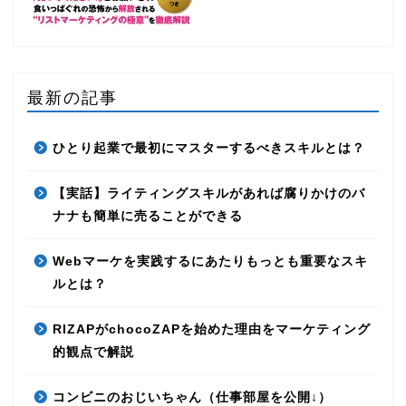
最新の記事
ひとり起業で最初にマスターするべきスキルとは？
【実話】ライティングスキルがあれば腐りかけのバ
ナナも簡単に売ることができる
Webマーケを実践するにあたりもっとも重要なスキ
ルとは？
RIZAPがchocoZAPを始めた理由をマーケティング
的観点で解説
コンビニのおじいちゃん（仕事部屋を公開↓）