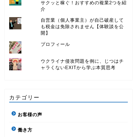
サクッと稼ぐ！おすすめの複業2つを紹
介
自営業（個人事業主）が自己破産して
も税金は免除されません【体験談を公
開】
プロフィール
ウクライナ侵攻問題を例に、じつはチ
ャラくないEXITから学ぶ本質思考
カテゴリー
お客様の声
働き方