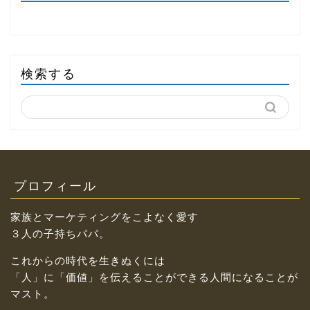
検索する
プロフィール
家族とマーケティングをこよなく愛す
３人の子持ちパパ。
これからの時代を生きぬくには
「人」に「価値」を伝えることができる人間になることが
マスト。