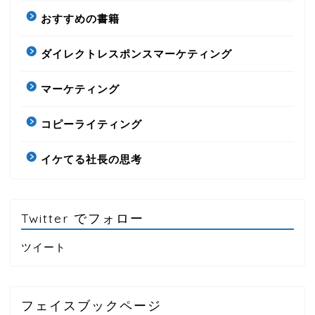
おすすめの書籍
ダイレクトレスポンスマーケティング
マーケティング
コピーライティング
イケてる社長の思考
Twitter でフォロー
ツイート
フェイスブックページ