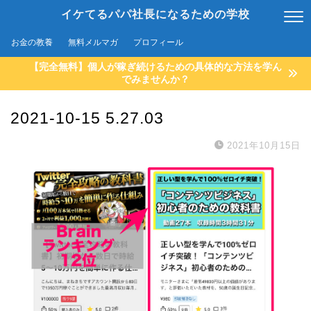
イケてるパパ社長になるための学校
お金の教養
無料メルマガ
プロフィール
【完全無料】個人が稼ぎ続けるための具体的な方法を学ん
でみませんか？
2021-10-15 5.27.03
2021年10月15日