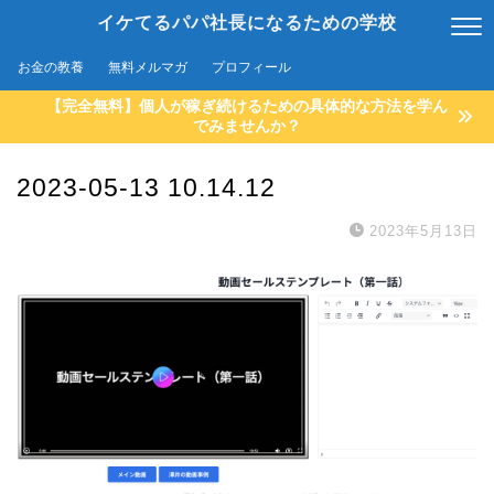
イケてるパパ社長になるための学校
お金の教養
無料メルマガ
プロフィール
【完全無料】個人が稼ぎ続けるための具体的な方法を学ん
でみませんか？
2023-05-13 10.14.12
2023年5月13日