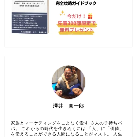
澤井 真一郎
家族とマーケティングをこよなく愛す ３人の子持ちパ
パ。 これからの時代を生きぬくには 「人」に「価値」
を伝えることができる人間になることがマスト。 人生