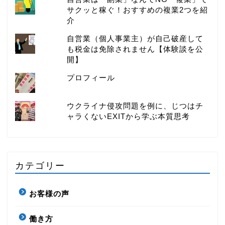
サクッと稼ぐ！おすすめの複業2つを紹
介
自営業（個人事業主）が自己破産して
も税金は免除されません【体験談を公
開】
プロフィール
ウクライナ侵攻問題を例に、じつはチ
ャラくないEXITから学ぶ本質思考
カテゴリー
お客様の声
働き方