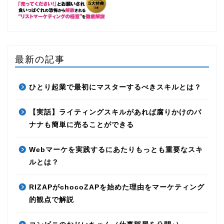
最新の記事
ひとり起業で最初にマスターするべきスキルとは？
【実話】ライティングスキルがあれば腐りかけのバ
ナナも簡単に売ることができる
Webマーケを実践するにあたりもっとも重要なスキ
ルとは？
RIZAPがchocoZAPを始めた理由をマーケティング
的観点で解説