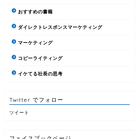
おすすめの書籍
ダイレクトレスポンスマーケティング
マーケティング
コピーライティング
イケてる社長の思考
Twitter でフォロー
ツイート
フェイスブックページ