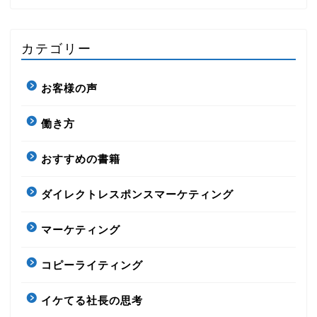
カテゴリー
お客様の声
働き方
おすすめの書籍
ダイレクトレスポンスマーケティング
マーケティング
コピーライティング
イケてる社長の思考