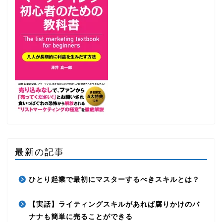
最新の記事
ひとり起業で最初にマスターするべきスキルとは？
【実話】ライティングスキルがあれば腐りかけのバ
ナナも簡単に売ることができる