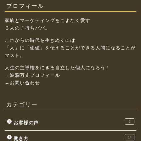
プロフィール
家族とマーケティングをこよなく愛す
３人の子持ちパパ。
これからの時代を生きぬくには
「人」に「価値」を伝えることができる人間になることが
マスト。
人生の主導権をにぎる自立した個人になろう！
→波瀾万丈プロフィール
→お問い合わせ
カテゴリー
2
お客様の声
14
働き方