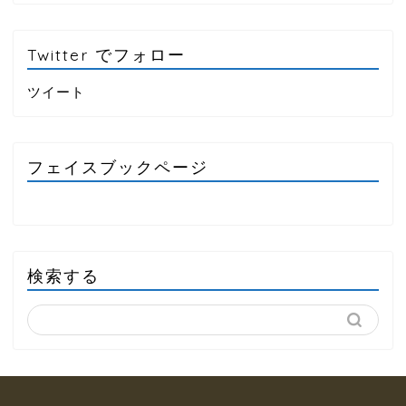
Twitter でフォロー
ツイート
フェイスブックページ
検索する