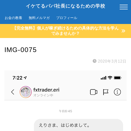
イケてるパパ社長になるための学校
お金の教養
無料メルマガ
プロフィール
【完全無料】個人が稼ぎ続けるための具体的な方法を学ん
でみませんか？
IMG-0075
2020年3月12日