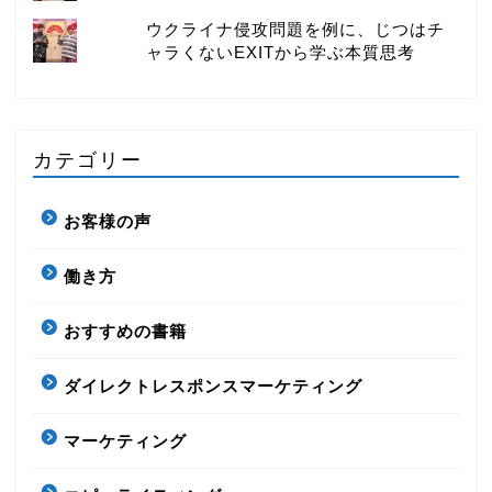
ウクライナ侵攻問題を例に、じつはチ
ャラくないEXITから学ぶ本質思考
カテゴリー
お客様の声
働き方
おすすめの書籍
ダイレクトレスポンスマーケティング
マーケティング