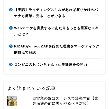
【実話】ライティングスキルがあれば腐りかけのバ
ナナも簡単に売ることができる
Webマーケを実践するにあたりもっとも重要なスキ
ルとは？
RIZAPがchocoZAPを始めた理由をマーケティング
的観点で解説
コンビニのおじいちゃん（仕事部屋を公開↓）
よく読まれている記事
自営業の嫁はストレスで爆発寸前【家
庭崩壊の前に夫がやるべき対策】