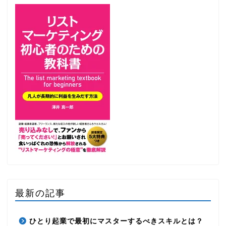
最新の記事
ひとり起業で最初にマスターするべきスキルとは？