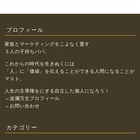
プロフィール
家族とマーケティングをこよなく愛す
３人の子持ちパパ。
これからの時代を生きぬくには
「人」に「価値」を伝えることができる人間になることが
マスト。
人生の主導権をにぎる自立した個人になろう！
→波瀾万丈プロフィール
→お問い合わせ
カテゴリー