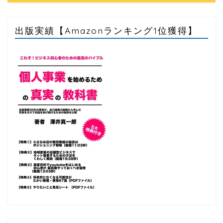
出版実績【Amazonランキング1位獲得】