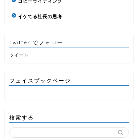
コピーライティング
イケてる社長の思考
Twitter でフォロー
ツイート
フェイスブックページ
検索する