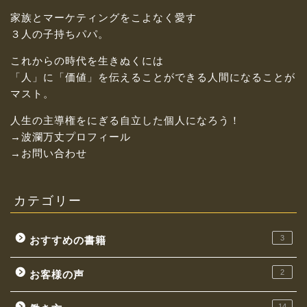
家族とマーケティングをこよなく愛す
３人の子持ちパパ。
これからの時代を生きぬくには
「人」に「価値」を伝えることができる人間になることが
マスト。
人生の主導権をにぎる自立した個人になろう！
→波瀾万丈プロフィール
→お問い合わせ
カテゴリー
3
おすすめの書籍
2
お客様の声
14