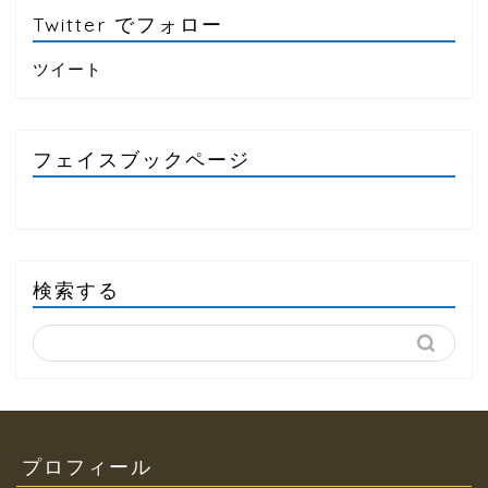
Twitter でフォロー
ツイート
フェイスブックページ
検索する
プロフィール