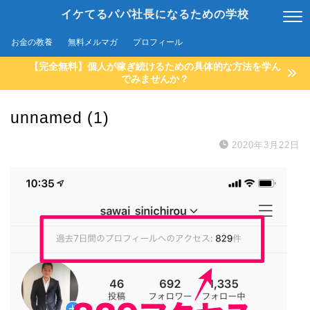
イケてるパパ社長になるための学校
お金の教養
無料メルマガ
プロフィール
【完全無料】個人が稼ぎ続けるための具体的な方法を学ん
でみませんか？
unnamed (1)
2020年3月22日