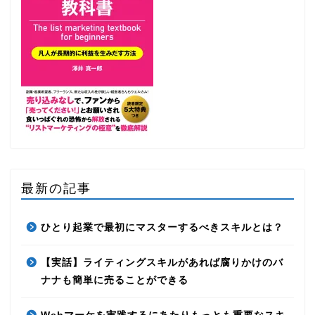
最新の記事
ひとり起業で最初にマスターするべきスキルとは？
【実話】ライティングスキルがあれば腐りかけのバ
ナナも簡単に売ることができる