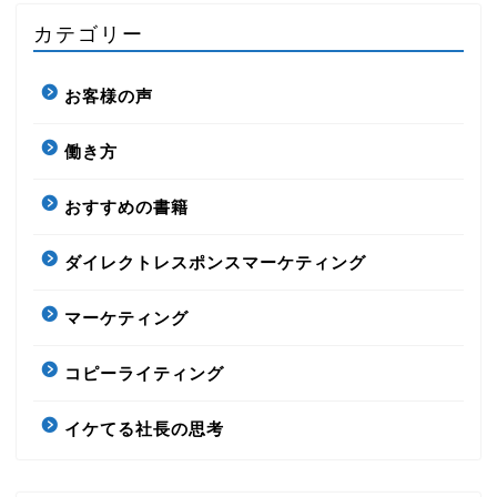
カテゴリー
お客様の声
働き方
おすすめの書籍
ダイレクトレスポンスマーケティング
マーケティング
コピーライティング
イケてる社長の思考