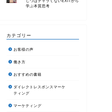
じつはチャラくないEXITから
学ぶ本質思考
カテゴリー
お客様の声
働き方
おすすめの書籍
ダイレクトレスポンスマーケ
ティング
マーケティング