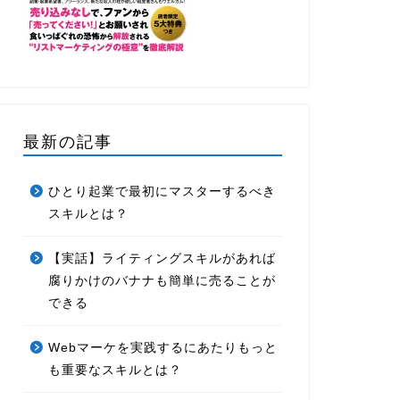
最新の記事
ひとり起業で最初にマスターするべき
スキルとは？
【実話】ライティングスキルがあれば
腐りかけのバナナも簡単に売ることが
できる
Webマーケを実践するにあたりもっと
も重要なスキルとは？