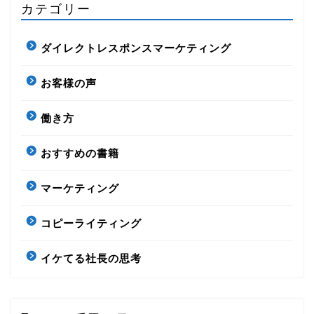
カテゴリー
ダイレクトレスポンスマーケティング
お客様の声
働き方
おすすめの書籍
マーケティング
コピーライティング
イケてる社長の思考