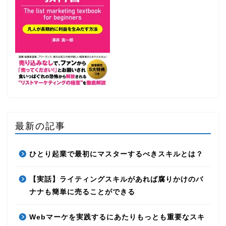
最新の記事
ひとり起業で最初にマスターするべきスキルとは？
【実話】ライティングスキルがあれば腐りかけのバ
ナナも簡単に売ることができる
Webマーケを実践するにあたりもっとも重要なスキ