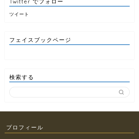
Twitter でフォロー
ツイート
フェイスブックページ
検索する
プロフィール