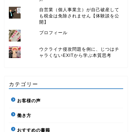
自営業（個人事業主）が自己破産して
も税金は免除されません【体験談を公
開】
プロフィール
ウクライナ侵攻問題を例に、じつはチ
ャラくないEXITから学ぶ本質思考
カテゴリー
お客様の声
働き方
おすすめの書籍