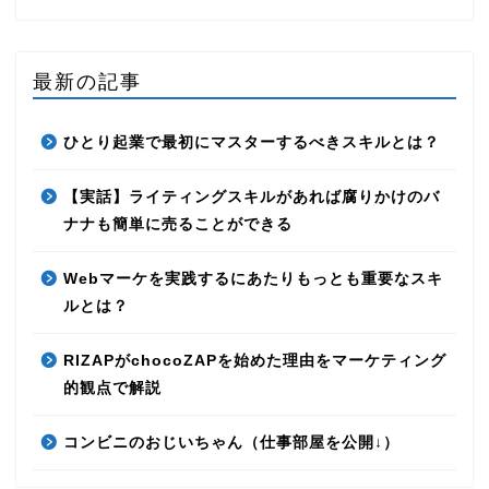
最新の記事
ひとり起業で最初にマスターするべきスキルとは？
【実話】ライティングスキルがあれば腐りかけのバ
ナナも簡単に売ることができる
Webマーケを実践するにあたりもっとも重要なスキ
ルとは？
RIZAPがchocoZAPを始めた理由をマーケティング
的観点で解説
コンビニのおじいちゃん（仕事部屋を公開↓）