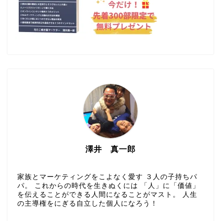
澤井 真一郎
家族とマーケティングをこよなく愛す ３人の子持ちパ
パ。 これからの時代を生きぬくには 「人」に「価値」
を伝えることができる人間になることがマスト。 人生
の主導権をにぎる自立した個人になろう！