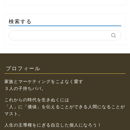
検索する
プロフィール
家族とマーケティングをこよなく愛す
３人の子持ちパパ。
これからの時代を生きぬくには
「人」に「価値」を伝えることができる人間になることが
マスト。
人生の主導権をにぎる自立した個人になろう！