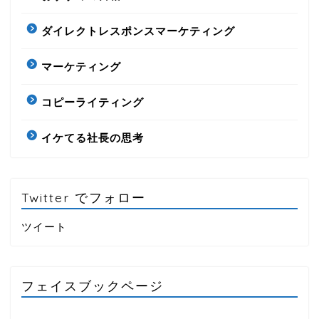
ダイレクトレスポンスマーケティング
マーケティング
コピーライティング
イケてる社長の思考
Twitter でフォロー
ツイート
フェイスブックページ