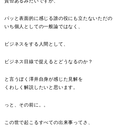
賛否あるみたいですが、
パッと表面的に感じる誰の役にも立たないただの
いち個人としての一般論ではなく、
ビジネスをする人間として、
ビジネス目線で捉えるとどうなるのか？
と言うぼく澤井自身が感じた見解を
くわしく解説したいと思います。
っと、その前に。。
この世で起こるすべての出来事ってさ、