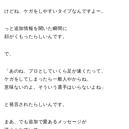
けどね、ケガをしやすいタイプなんですよー。
っと追加情報を聞いた瞬間に
顔がくもったらしいんです。
で、
「あのね、プロとしていくら足が速くたって、
ケガをしてしまったら一般人やからね。
意味ないのよ。そういう選手はいらないよね」
と発言されたらしいんです。
まあ、でも追加で愛あるメッセージが