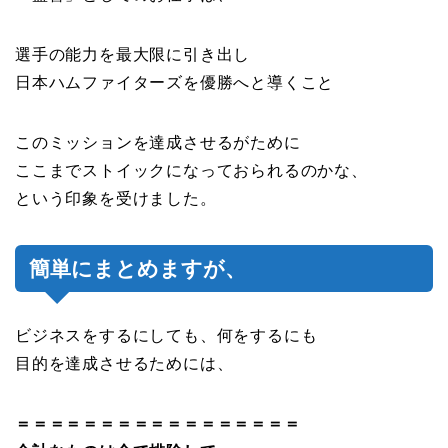
選手の能力を最大限に引き出し
日本ハムファイターズを優勝へと導くこと
このミッションを達成させるがために
ここまでストイックになっておられるのかな、
という印象を受けました。
簡単にまとめますが、
ビジネスをするにしても、何をするにも
目的を達成させるためには、
＝＝＝＝＝＝＝＝＝＝＝＝＝＝＝＝＝