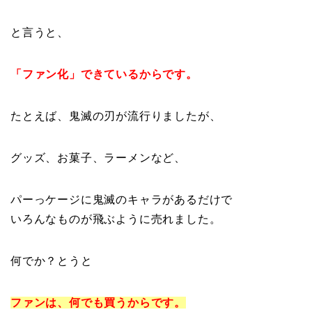
と言うと、
「ファン化」できているからです。
たとえば、鬼滅の刃が流行りましたが、
グッズ、お菓子、ラーメンなど、
パーっケージに鬼滅のキャラがあるだけで
いろんなものが飛ぶように売れました。
何でか？とうと
ファンは、何でも買うからです。