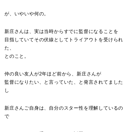
が、いやいや何の。
新庄さんは、実は当時からすでに監督になることを
目指していてその伏線としてトライアウトを受けられ
た、
とのこと。
仲の良い友人が2年ほど前から、新庄さんが
監督になりたい、と言っていた、と発言されてました
し
新庄さんご自身は、自分のスター性を理解しているの
で