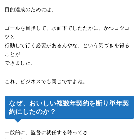
目的達成のためには、
ゴールを目指して、水面下でしたたかに、かつコツコ
ツと
行動して行く必要があるんやな、という気づきを得る
ことが
できました。
これ、ビジネスでも同じですよね。
なぜ、おいしい複数年契約を断り単年契
約にしたのか？
一般的に、監督に就任する時ってさ