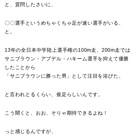
と、質問したさいに、
〇〇選手というめちゃくちゃ足が速い選手がいる、
と。
13年の全日本中学陸上選手権の100m走、200m走では
サニブラウン・アブデル・ハキーム選手を抑えて優勝
したことから
「サニブラウンに勝った男」として注目を浴びた。
と言われとるくらい、俊足らしいんです。
こう聞くと、おお、そりゃ期待できるよね！
っと感じるんですが、