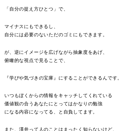
「自分の捉え方ひとつ」で、
マイナスにもできるし、
自分には必要のないただのゴミにもできます。
が、逆にイメージを広げながら抽象度をあげ、
俯瞰的な視点で見ることで、
『学びや気づきの宝庫』にすることができるんです。
いつもぼくからの情報をキャッチしてくれている
価値観の合うあなたにとってはかなりの勉強
になる内容になってる、と自負してます。
また、澤井って人のことはまったく知らないけど、