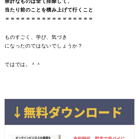
余計なものは全て排除して、
当たり前のことを積み上げて行くこと
＝＝＝＝＝＝＝＝＝＝＝＝＝＝＝＝＝
ものすごく、学び、気づき
になったのではないでしょうか？
ではでは。＾＾