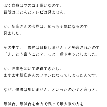
ぼく自身はマスゴミ嫌いなので、
普段はほとんどテレビは見ません。
が、新庄さんの会見は、めっちゃ気になるので
見ました。
その中で、「優勝は目指しません」と発言されたので
「え、どう言うこと？」っと一瞬ドキッとしました。
が、理由を聞いて納得できたし、
ますます新庄さんのファンになってしまったんです。
なぜ、優勝は狙いません、といったのか？と言うと、
毎試合、毎試合を全力で戦って最大限の力を