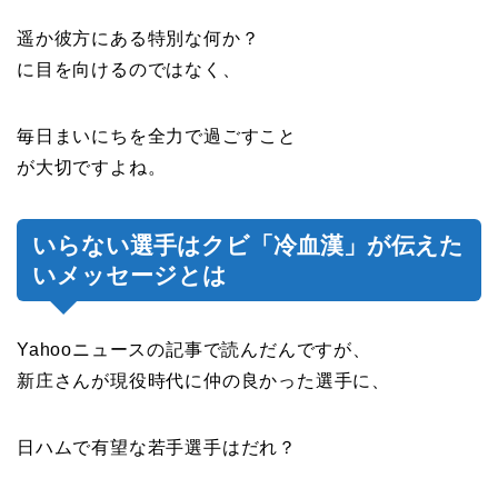
遥か彼方にある特別な何か？
に目を向けるのではなく、
毎日まいにちを全力で過ごすこと
が大切ですよね。
いらない選手はクビ「冷血漢」が伝えた
いメッセージとは
Yahooニュースの記事で読んだんですが、
新庄さんが現役時代に仲の良かった選手に、
日ハムで有望な若手選手はだれ？