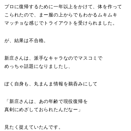
プロに復帰するために一年以上をかけて、体を作って
こられたので、まー服の上からでもわかるムキムキ
マッチョな感じでトライアウトを受けられました。
が、結果は不合格。
新庄さんは、派手なキャラなのでマスコミで
めっちゃ話題になりましたし、
ぼく自身も、丸まんま情報を鵜呑みにして
「新庄さんは、あの年齢で現役復帰を
真剣にめざしておられたんだなー」
見たく捉えていたんです。