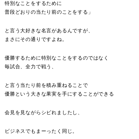
特別なことをするために
普段どおりの当たり前のことをする」
と言う大好きな名言があるんですが、
まさにその通りですよね。
優勝するために特別なことをするのではなく
毎試合、全力で戦う、
と言う当たり前を積み重ねることで
優勝という大きな果実を手にすることができる
会見を見ながらシビれましたし、
ビジネスでもまーったく同じ。