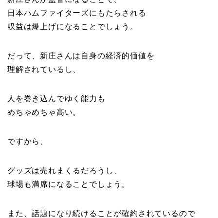
日本ハムファイターズにもたらされる
収益は爆上げになることでしょう。
だって、新庄さんは自身の経済的価値を
理解されているし、
人を巻き込んでゆく能力も
めちゃめちゃ高い。
ですから、
グッズは売れまくるだろうし、
球場も満席になることでしょう。
また、話題になり続けることが確約されているので