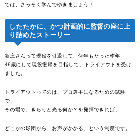
では、さっそく学んでゆきましょう！
したたかに、かつ計画的に監督の座に上
り詰めたストーリー
新庄さんって現役を引退して、何年もたった昨年
48歳にして現役復帰を目指して、トライアウトを受け
ました。
トライアウトってのは、プロ選手になるための試験
で、
その場で、きらりと光る何か？を発揮できれば、
どこかの球団から、お声がかかる、という制度です。