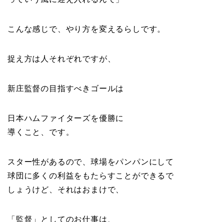
こんな感じで、やり方を変えるらしです。
捉え方は人それぞれですが、
新庄監督の目指すべきゴールは
日本ハムファイターズを優勝に
導くこと、です。
スター性があるので、球場をパンパンにして
球団に多くの利益をもたらすことができるで
しょうけど、それはおまけで、
「監督」としてのお仕事は、