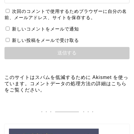
次回のコメントで使用するためブラウザーに自分の名
前、メールアドレス、サイトを保存する。
新しいコメントをメールで通知
新しい投稿をメールで受け取る
このサイトはスパムを低減するために Akismet を使っ
ています。
コメントデータの処理方法の詳細はこちら
をご覧ください
。