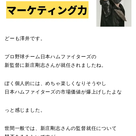
どーも澤井です。
プロ野球チーム日本ハムファイターズの
新監督に新庄剛志さんが就任されましたね。
ぼく個人的には、めちゃ楽しくなりそうやし
日本ハムファイターズの市場価値が爆上げしたよな
っと感じました。
世間一般では、新庄剛志さんの監督就任について