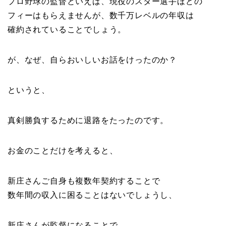
プロ野球の監督といえば、現役のスター選手ほどの
フィーはもらえませんが、数千万レベルの年収は
確約されていることでしょう。
が、なぜ、自らおいしいお話をけったのか？
というと、
真剣勝負するために退路をたったのです。
お金のことだけを考えると、
新庄さんご自身も複数年契約することで
数年間の収入に困ることはないでしょうし、
新庄さんが監督になることで、