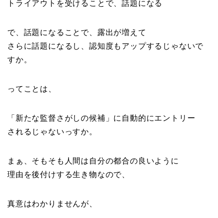
トライアウトを受けることで、話題になる
で、話題になることで、露出が増えて
さらに話題になるし、認知度もアップするじゃないで
すか。
ってことは、
「新たな監督さがしの候補」に自動的にエントリー
されるじゃないっすか。
まぁ、そもそも人間は自分の都合の良いように
理由を後付けする生き物なので、
真意はわかりませんが、