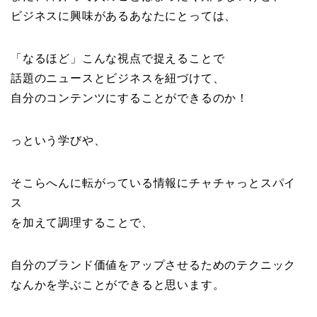
ビジネスに興味があるあなたにとっては、
「なるほど」こんな視点で捉えることで
話題のニュースとビジネスを紐づけて、
自分のコンテンツにすることができるのか！
っという学びや、
そこらへんに転がっている情報にチャチャっとスパイ
ス
を加えて調理することで、
自分のブランド価値をアップさせるためのテクニック
なんかを学ぶことができると思います。