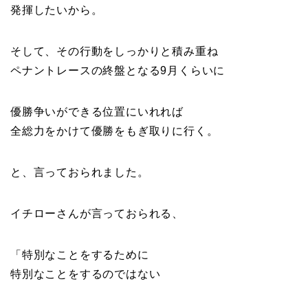
発揮したいから。
そして、その行動をしっかりと積み重ね
ペナントレースの終盤となる9月くらいに
優勝争いができる位置にいれれば
全総力をかけて優勝をもぎ取りに行く。
と、言っておられました。
イチローさんが言っておられる、
「特別なことをするために
特別なことをするのではない