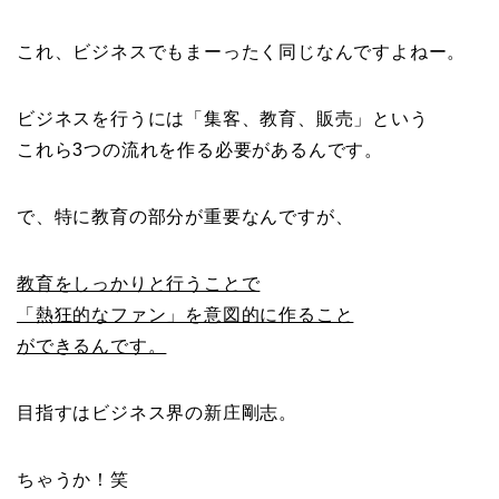
これ、ビジネスでもまーったく同じなんですよねー。
ビジネスを行うには「集客、教育、販売」という
これら3つの流れを作る必要があるんです。
で、特に教育の部分が重要なんですが、
教育をしっかりと行うことで
「熱狂的なファン」を意図的に作ること
ができるんです。
目指すはビジネス界の新庄剛志。
ちゃうか！笑