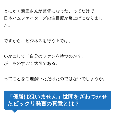
とにかく新庄さんが監督になった、ってだけで
日本ハムファイターズの注目度が爆上げになりまし
た。
ですから、ビジネスを行う上では、
いかにして「自分のファンを持つのか？」
が、ものすごく大切である、
ってことをご理解いただけたのではないでしょうか。
「優勝は狙いません」世間をざわつかせ
たビックリ発言の真意とは？