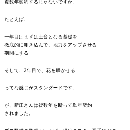
複数年契約するじゃないですか。
たとえば、
一年目はまずは土台となる基礎を
徹底的に叩き込んで、地力をアップさせる
期間にする
そして、2年目で、花を咲かせる
ってな感じがスタンダードです。
が、新庄さんは複数年を断って単年契約
されました。