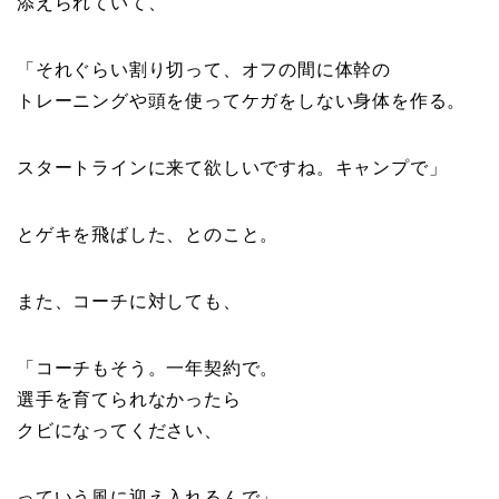
添えられていて、
「それぐらい割り切って、オフの間に体幹の
トレーニングや頭を使ってケガをしない身体を作る。
スタートラインに来て欲しいですね。キャンプで」
とゲキを飛ばした、とのこと。
また、コーチに対しても、
「コーチもそう。一年契約で。
選手を育てられなかったら
クビになってください、
っていう風に迎え入れるんで」