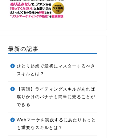
最新の記事
ひとり起業で最初にマスターするべき
スキルとは？
【実話】ライティングスキルがあれば
腐りかけのバナナも簡単に売ることが
できる
Webマーケを実践するにあたりもっと
も重要なスキルとは？