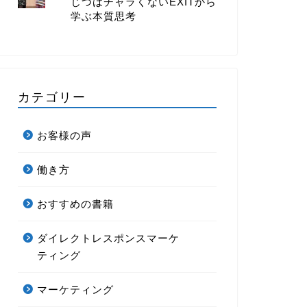
じつはチャラくないEXITから
学ぶ本質思考
カテゴリー
お客様の声
働き方
おすすめの書籍
ダイレクトレスポンスマーケ
ティング
マーケティング