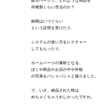
販売ページで、どのような商品を
何種類くらい売るのか？
納期はいつぐらい
という説明を受けたり、
システムの使い方をレクチャー
してもらったり、
ホームページの素材となる、
ぼくや商品やお店の中や外観
の写真をパシャパシャと撮りました。
で、いざ、納品された時は
めちゃくちゃうれしかったですわ。