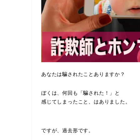
あなたは騙されたことありますか？
ぼくは、何回も「騙された！」と
感じてしまったこと、はありました。
ですが、過去形です。