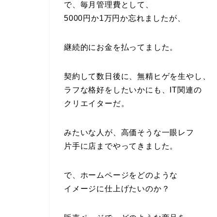
で、毎月管理費として、
5000円か1万円か忘れましたが、
継続的にお金を払ってました。
契約して数日後に、無精ヒゲを生やし、
ラフな格好をしたいかにも、IT関連の
クリエイターだ。
みたいな人が、高価そうな一眼レフ
片手に店までやってきました。
で、ホームページをどのような
イメージに仕上げたいのか？