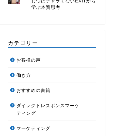
じつはチャラくないEXITから
学ぶ本質思考
カテゴリー
お客様の声
働き方
おすすめの書籍
ダイレクトレスポンスマーケ
ティング
マーケティング