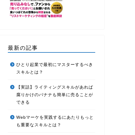
最新の記事
ひとり起業で最初にマスターするべき
スキルとは？
【実話】ライティングスキルがあれば
腐りかけのバナナも簡単に売ることが
できる
Webマーケを実践するにあたりもっと
も重要なスキルとは？