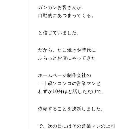
ガンガンお客さんが
自動的にあつまってくる。
と信じていました。
だから、たこ焼きや時代に
ふらっとお店にやってきた
ホームページ制作会社の
二十歳ソコソコの営業マンと
わずか10分ほど話しただけで、
依頼することを決断しました。
で、次の日にはその営業マンの上司