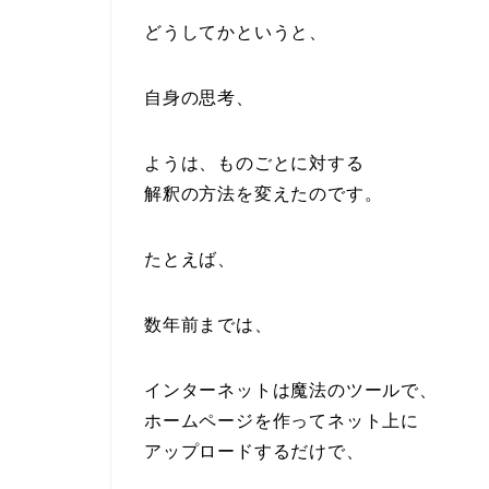
どうしてかというと、
自身の思考、
ようは、ものごとに対する
解釈の方法を変えたのです。
たとえば、
数年前までは、
インターネットは魔法のツールで、
ホームページを作ってネット上に
アップロードするだけで、