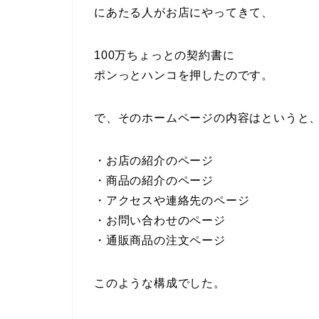
にあたる人がお店にやってきて、
100万ちょっとの契約書に
ポンっとハンコを押したのです。
で、そのホームページの内容はというと
・お店の紹介のページ
・商品の紹介のページ
・アクセスや連絡先のページ
・お問い合わせのページ
・通販商品の注文ページ
このような構成でした。