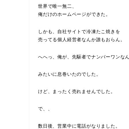
世界で唯一無二、
俺だけのホームページができた。
しかも、自社サイトで冷凍たこ焼きを
売ってる個人経営者なんか誰もおらん。
へへっ、俺が、先駆者でナンバーワンな
みたいに息巻いたのでした。
けど、まったく売れませんでした。
で、、
数日後、営業中に電話がなりました。